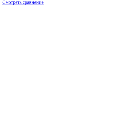
Смотреть сравнение