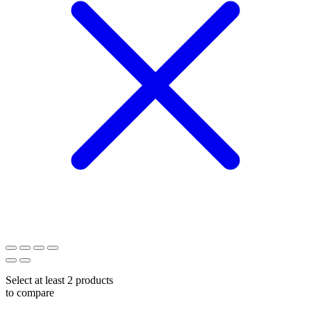
Select at least 2 products
to compare