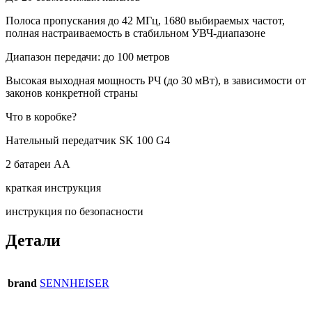
Полоса пропускания до 42 МГц, 1680 выбираемых частот,
полная настраиваемость в стабильном УВЧ-диапазоне
Диапазон передачи: до 100 метров
Высокая выходная мощность РЧ (до 30 мВт), в зависимости от
законов конкретной страны
Что в коробке?
Нательный передатчик SK 100 G4
2 батареи АА
краткая инструкция
инструкция по безопасности
Детали
brand
SENNHEISER