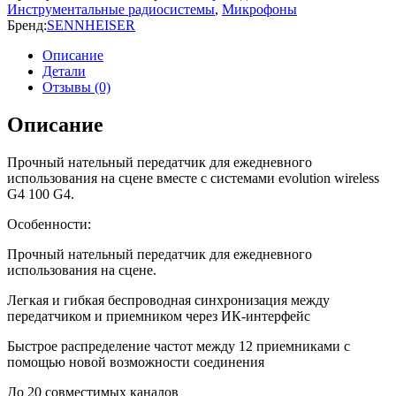
Инструментальные радиосистемы
,
Микрофоны
Бренд:
SENNHEISER
Описание
Детали
Отзывы (0)
Описание
Прочный нательный передатчик для ежедневного
использования на сцене вместе с системами evolution wireless
G4 100 G4.
Особенности:
Прочный нательный передатчик для ежедневного
использования на сцене.
Легкая и гибкая беспроводная синхронизация между
передатчиком и приемником через ИК-интерфейс
Быстрое распределение частот между 12 приемниками с
помощью новой возможности соединения
До 20 совместимых каналов