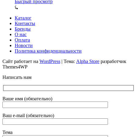
Бысрый просмотр
Каталог
Контакты
Бренды
О нас
Оплата
Новости
Политика конфиденциальности
Сайт работает на
WordPress
|
Тема:
Alpha Store
разработчик
Themes4WP
Написать нам
Ваше имя (обязательно)
Ваш e-mail (обязательно)
Тема