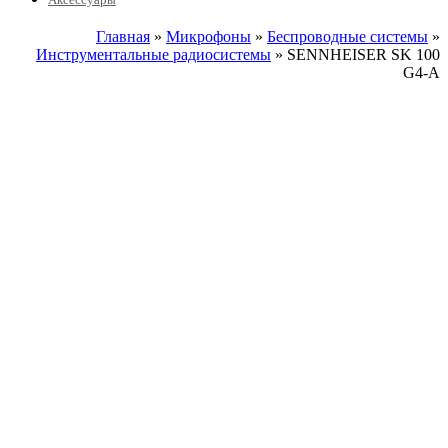
Главная
»
Микрофоны
»
Беспроводные системы
»
Инструментальные радиосистемы
» SENNHEISER SK 100
G4-A