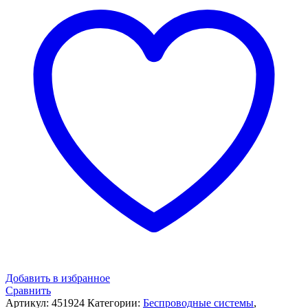
Добавить в избранное
Сравнить
Артикул:
451924
Категории:
Беспроводные системы
,