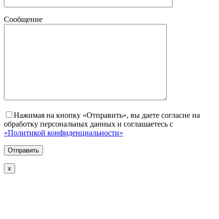
Сообщение
Нажимая на кнопку «Отправить», вы даете согласие на
обработку персональных данных и соглашаетесь с
«Политикой конфиденциальности»
х