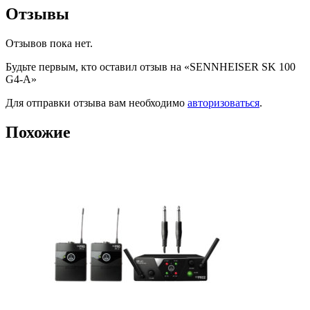
Отзывы
Отзывов пока нет.
Будьте первым, кто оставил отзыв на «SENNHEISER SK 100
G4-A»
Для отправки отзыва вам необходимо
авторизоваться
.
Похожие