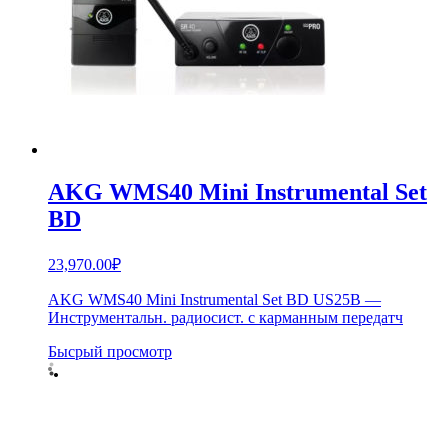
AKG WMS40 Mini Instrumental Set
BD
23,970.00
₽
AKG WMS40 Mini Instrumental Set BD US25B —
Инструментальн. радиосист. с карманным передатч
Бысрый просмотр