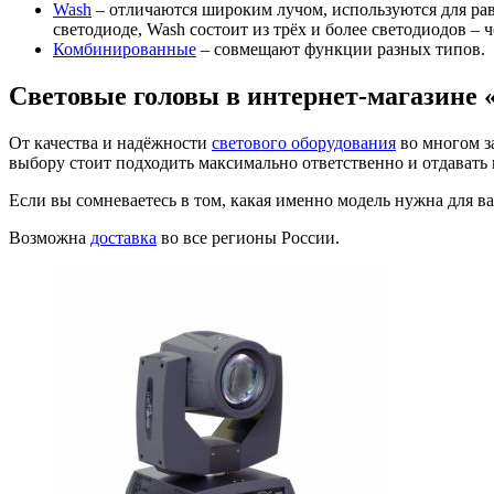
Wash
– отличаются широким лучом, используются для рав
светодиоде, Wash состоит из трёх и более светодиодов – 
Комбинированные
– совмещают функции разных типов.
Световые головы в интернет-магазине
От качества и надёжности
светового оборудования
во многом з
выбору стоит подходить максимально ответственно и отдавать
Если вы сомневаетесь в том, какая именно модель нужна для в
Возможна
доставка
во все регионы России.