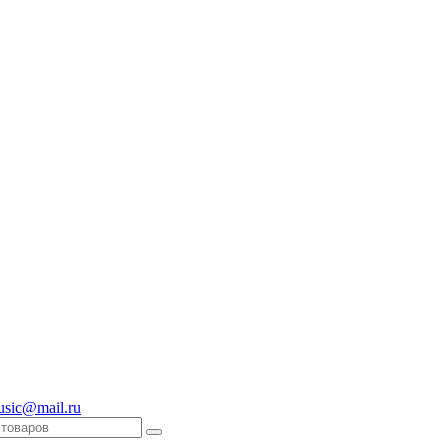
usic@mail.ru