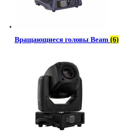
Вращающиеся головы Beam
(6)