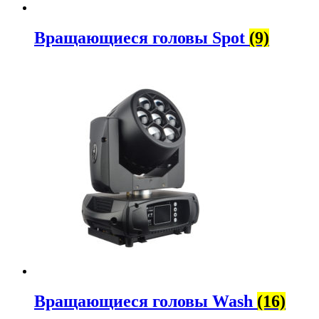
Вращающиеся головы Spot
(9)
Вращающиеся головы Wash
(16)