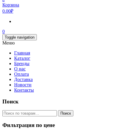
Корзина
0.00₽
0
Toggle navigation
Меню
Главная
Каталог
Бренды
О нас
Оплата
Доставка
Новости
Контакты
Поиск
Искать:
Поиск
Фильтрация по цене