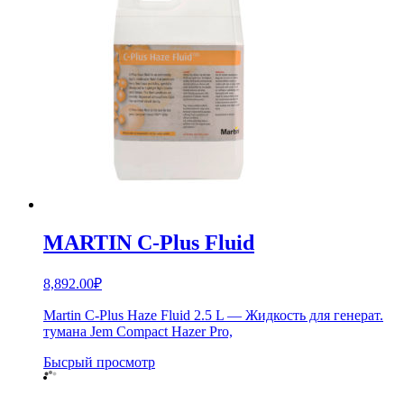
MARTIN C-Plus Fluid
8,892.00
₽
Martin C-Plus Haze Fluid 2.5 L — Жидкость для генерат.
тумана Jem Compact Hazer Pro,
Бысрый просмотр