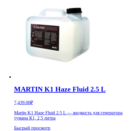
MARTIN K1 Haze Fluid 2.5 L
7,439.00
₽
Martin K1 Haze Fluid 2.5 L — жидкость для генератора
тумана К1, 2,5 литра
Бысрый просмотр