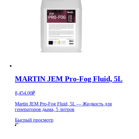
MARTIN JEM Pro-Fog Fluid, 5L
8,454.00
₽
Martin JEM Pro-Fog Fluid, 5L — Жидкость для
генераторов дыма, 5 литров
Бысрый просмотр