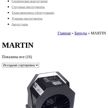
Сценические конструкции
Струнные инструменты
Трансляционное оборудование
Ударные инструменты
Аксессуары
Главная
»
Бренды
» MARTIN
MARTIN
Показаны все (16)