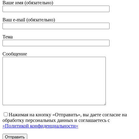
Ваше имя (обязательно)
Ваш e-mail (обязательно)
Тема
Сообщение
Нажимая на кнопку «Отправить», вы даете согласие на
обработку персональных данных и соглашаетесь с
«Политикой конфиденциальности»