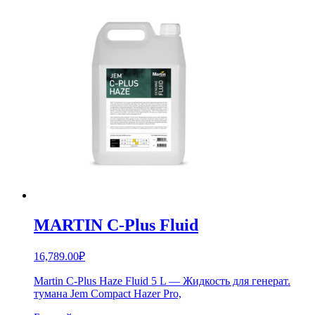
MARTIN C-Plus Fluid
16,789.00
₽
Martin C-Plus Haze Fluid 5 L — Жидкость для генерат.
тумана Jem Compact Hazer Pro,