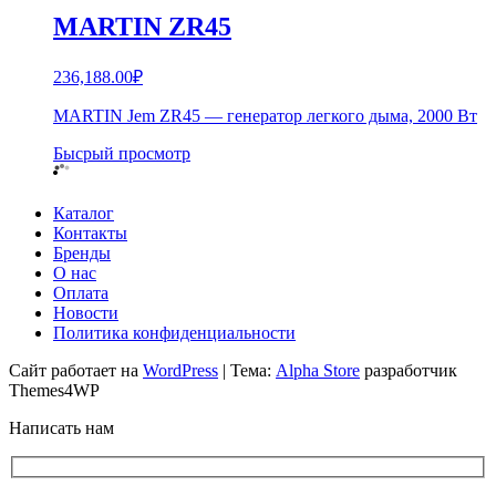
MARTIN ZR45
236,188.00
₽
MARTIN Jem ZR45 — генератор легкого дыма, 2000 Вт
Бысрый просмотр
Каталог
Контакты
Бренды
О нас
Оплата
Новости
Политика конфиденциальности
Сайт работает на
WordPress
|
Тема:
Alpha Store
разработчик
Themes4WP
Написать нам