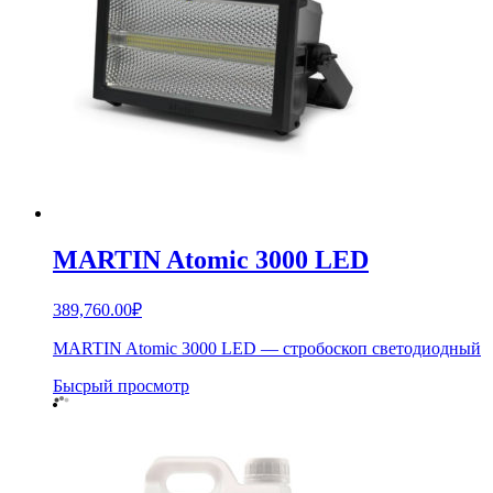
MARTIN Atomic 3000 LED
389,760.00
₽
MARTIN Atomic 3000 LED — стробоскоп светодиодный
Бысрый просмотр