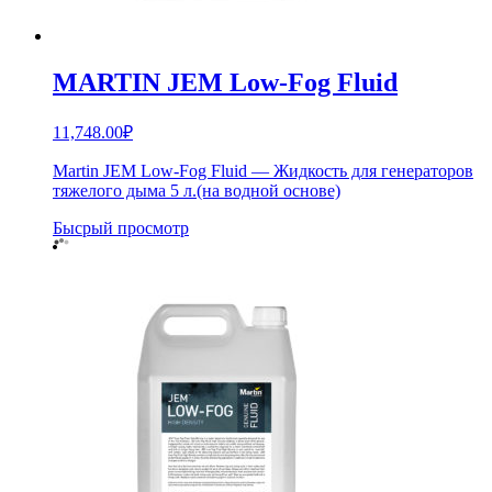
MARTIN JEM Low-Fog Fluid
11,748.00
₽
Martin JEM Low-Fog Fluid — Жидкость для генераторов
тяжелого дыма 5 л.(на водной основе)
Бысрый просмотр