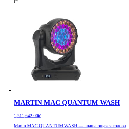
MARTIN MAC QUANTUM WASH
1,511,642.00
₽
Martin MAC QUANTUM WASH — вращающаяся голова