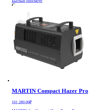
Бысрый просмотр
MARTIN Compact Hazer Pro
161,280.00
₽