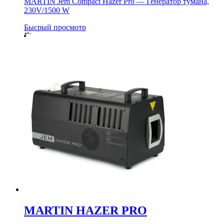
MARTIN Jem Compact Hazer Pro — Генератор тумана,
230V/1500 W
Бысрый просмотр
MARTIN HAZER PRO