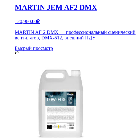
MARTIN JEM AF2 DMX
120,960.00
₽
MARTIN AF-2 DMX — профессиональный сценический
вентилятор, DMX-512, внешний ПДУ
Бысрый просмотр