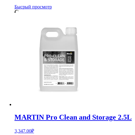
Бысрый просмотр
MARTIN Pro Clean and Storage 2.5L
3,347.00
₽