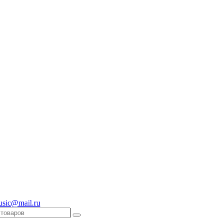
usic@mail.ru