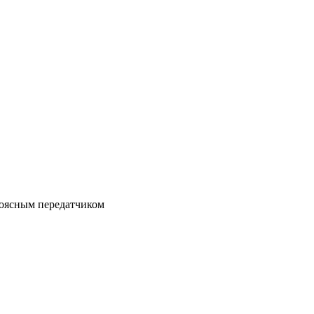
поясным передатчиком