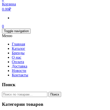
Корзина
0.00₽
0
Toggle navigation
Меню
Главная
Каталог
Бренды
О нас
Оплата
Доставка
Новости
Контакты
Поиск
Искать:
Поиск
Категории товаров