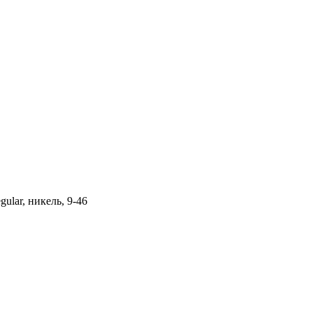
ular, никель, 9-46