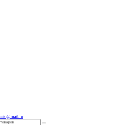
usic@mail.ru