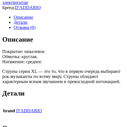
электрогитар
Бренд:
D'ADDARIO
Описание
Детали
Отзывы (0)
Описание
Покрытие: никелевое.
Обмотка: круглая.
Натяжение: среднее.
Струны серии XL — это то, что в первую очередь выбирают
рок-музыканты по всему миру. Струны обладают
характерным ясным звучанием и превосходной интонацией.
Детали
brand
D'ADDARIO