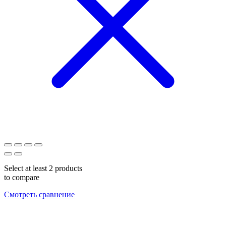
Select at least 2 products
to compare
Смотреть сравнение