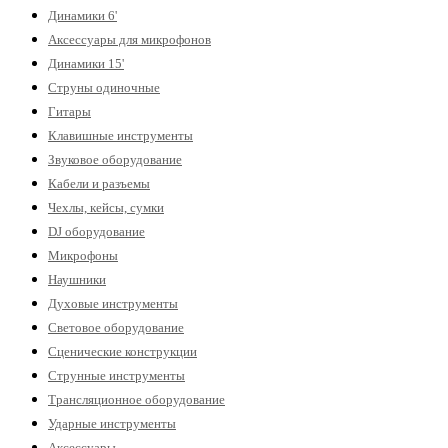
Динамики 6'
Аксессуары для микрофонов
Динамики 15'
Струны одиночные
Гитары
Клавишные инструменты
Звуковое оборудование
Кабели и разъемы
Чехлы, кейсы, сумки
DJ оборудование
Микрофоны
Наушники
Духовые инструменты
Световое оборудование
Сценические конструкции
Струнные инструменты
Трансляционное оборудование
Ударные инструменты
Аксессуары