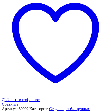
Добавить в избранное
Сравнить
Артикул:
60992
Категория:
Струны для 6-струнных