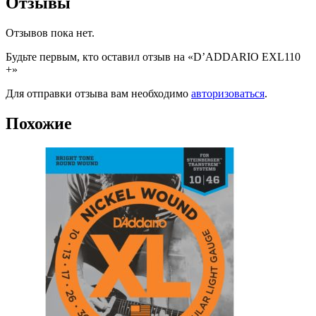
Отзывы
Отзывов пока нет.
Будьте первым, кто оставил отзыв на «D’ADDARIO EXL110
+»
Для отправки отзыва вам необходимо
авторизоваться
.
Похожие