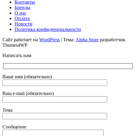
Контакты
Бренды
О нас
Оплата
Новости
Политика конфиденциальности
Сайт работает на
WordPress
|
Тема:
Alpha Store
разработчик
Themes4WP
Написать нам
Ваше имя (обязательно)
Ваш e-mail (обязательно)
Тема
Сообщение