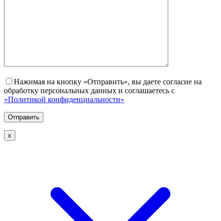
Нажимая на кнопку «Отправить», вы даете согласие на
обработку персональных данных и соглашаетесь с
«Политикой конфиденциальности»
х