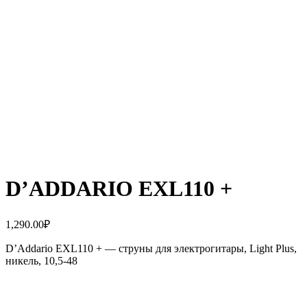
D’ADDARIO EXL110 +
1,290.00
₽
D’Addario EXL110 + — струны для электрогитары, Light Plus,
никель, 10,5-48