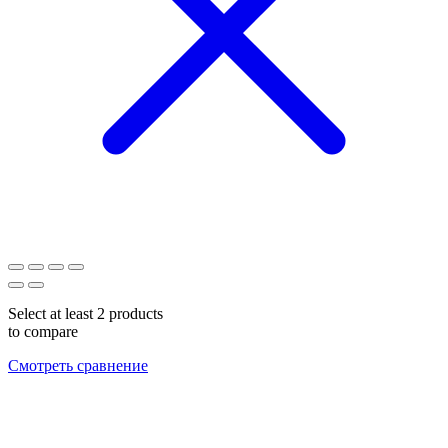
Select at least 2 products
to compare
Смотреть сравнение