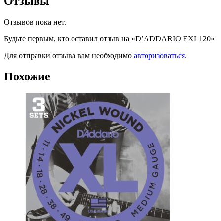
Отзывы
Отзывов пока нет.
Будьте первым, кто оставил отзыв на «D’ADDARIO EXL120»
Для отправки отзыва вам необходимо
авторизоваться
.
Похожие