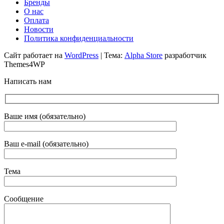
Бренды
О нас
Оплата
Новости
Политика конфиденциальности
Сайт работает на
WordPress
|
Тема:
Alpha Store
разработчик
Themes4WP
Написать нам
Ваше имя (обязательно)
Ваш e-mail (обязательно)
Тема
Сообщение