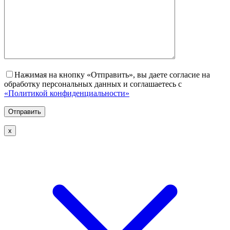
Нажимая на кнопку «Отправить», вы даете согласие на
обработку персональных данных и соглашаетесь с
«Политикой конфиденциальности»
х