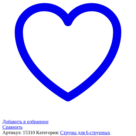
Добавить в избранное
Сравнить
Артикул:
15310
Категория:
Струны для 6-струнных