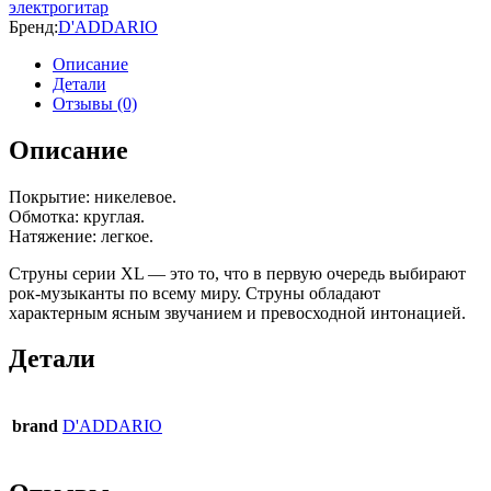
электрогитар
Бренд:
D'ADDARIO
Описание
Детали
Отзывы (0)
Описание
Покрытие: никелевое.
Обмотка: круглая.
Натяжение: легкое.
Струны серии XL — это то, что в первую очередь выбирают
рок-музыканты по всему миру. Струны обладают
характерным ясным звучанием и превосходной интонацией.
Детали
brand
D'ADDARIO