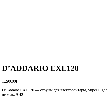
D’ADDARIO EXL120
1,290.00
₽
D’Addario EXL120 — струны для электрогитары, Super Light,
никель, 9-42