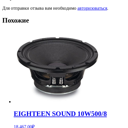
Для отправки отзыва вам необходимо
авторизоваться
.
Похожие
EIGHTEEN SOUND 10W500/8
18,467.00
₽