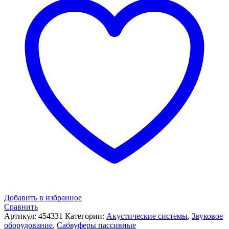
Добавить в избранное
Сравнить
Артикул:
454331
Категории:
Акустические системы
,
Звуковое
оборудование
,
Сабвуферы пассивные