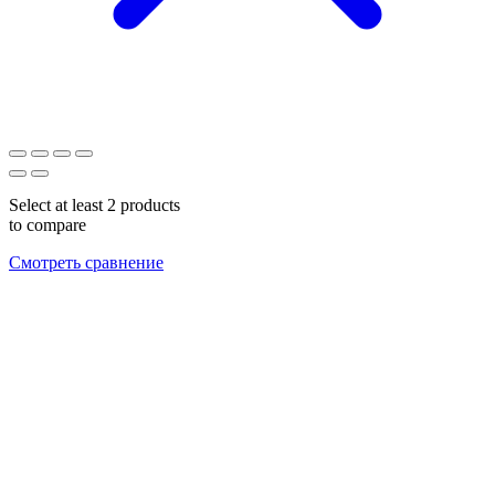
Select at least 2 products
to compare
Смотреть сравнение