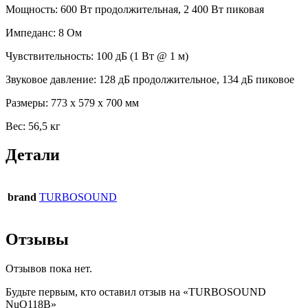
Мощность: 600 Вт продолжительная, 2 400 Вт пиковая
Импеданс: 8 Ом
Чувствительность: 100 дБ (1 Вт @ 1 м)
Звуковое давление: 128 дБ продолжительное, 134 дБ пиковое
Размеры: 773 x 579 x 700 мм
Вес: 56,5 кг
Детали
brand
TURBOSOUND
Отзывы
Отзывов пока нет.
Будьте первым, кто оставил отзыв на «TURBOSOUND
NuQ118B»