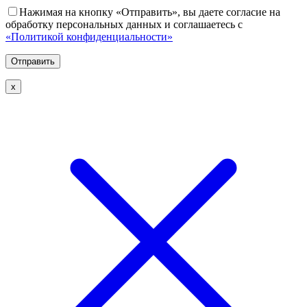
Нажимая на кнопку «Отправить», вы даете согласие на
обработку персональных данных и соглашаетесь с
«Политикой конфиденциальности»
х