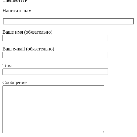
Themes4WP
Написать нам
Ваше имя (обязательно)
Ваш e-mail (обязательно)
Тема
Сообщение