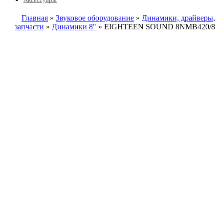
Главная
»
Звуковое оборудование
»
Динамики, драйверы,
запчасти
»
Динамики 8"
» EIGHTEEN SOUND 8NMB420/8