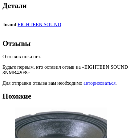
Детали
brand
EIGHTEEN SOUND
Отзывы
Отзывов пока нет.
Будьте первым, кто оставил отзыв на «EIGHTEEN SOUND
8NMB420/8»
Для отправки отзыва вам необходимо
авторизоваться
.
Похожие