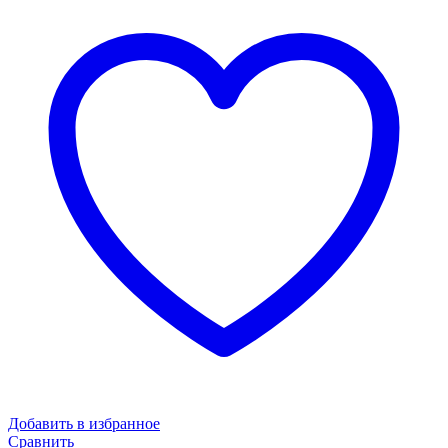
Добавить в избранное
Сравнить