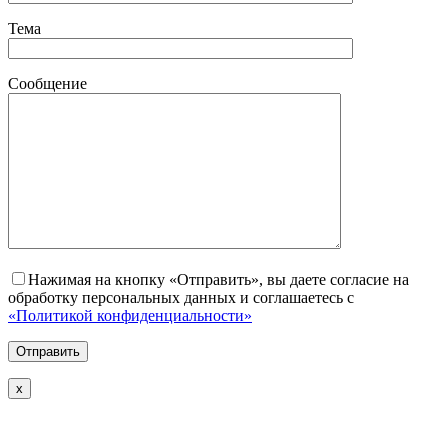
Тема
Сообщение
Нажимая на кнопку «Отправить», вы даете согласие на
обработку персональных данных и соглашаетесь с
«Политикой конфиденциальности»
х