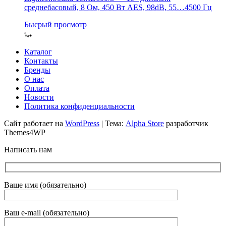
среднебасовый, 8 Ом, 450 Вт AES, 98dB, 55…4500 Гц
Бысрый просмотр
Каталог
Контакты
Бренды
О нас
Оплата
Новости
Политика конфиденциальности
Сайт работает на
WordPress
|
Тема:
Alpha Store
разработчик
Themes4WP
Написать нам
Ваше имя (обязательно)
Ваш e-mail (обязательно)