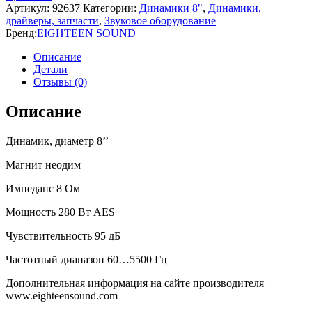
Артикул:
92637
Категории:
Динамики 8"
,
Динамики,
драйверы, запчасти
,
Звуковое оборудование
Бренд:
EIGHTEEN SOUND
Описание
Детали
Отзывы (0)
Описание
Динамик, диаметр 8’’
Магнит неодим
Импеданс 8 Ом
Мощность 280 Вт AES
Чувствительность 95 дБ
Частотный диапазон 60…5500 Гц
Дополнительная информация на сайте производителя
www.eighteensound.com