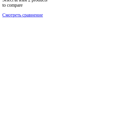
to compare
Смотреть сравнение