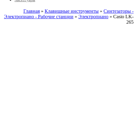
Главная
»
Клавишные инструменты
»
Синтезаторы -
Электропиано - Рабочие станции
»
Электропиано
» Casio LK-
265