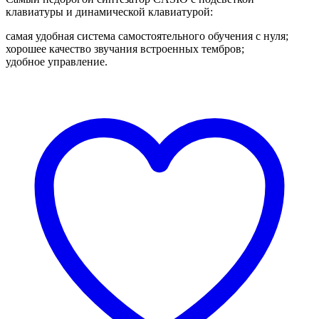
клавиатуры и динамической клавиатурой:
cамая удобная система самостоятельного обучения с нуля;
хорошее качество звучания встроенных тембров;
удобное управление.