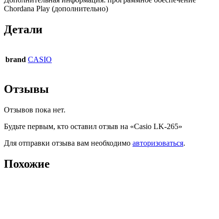
Chordana Play (дополнительно)
Детали
brand
CASIO
Отзывы
Отзывов пока нет.
Будьте первым, кто оставил отзыв на «Casio LK-265»
Для отправки отзыва вам необходимо
авторизоваться
.
Похожие