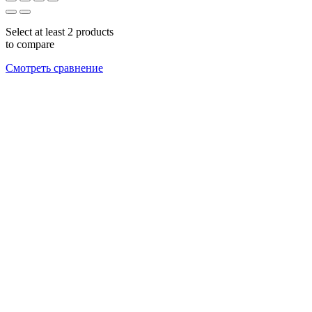
Select at least 2 products
to compare
Смотреть сравнение