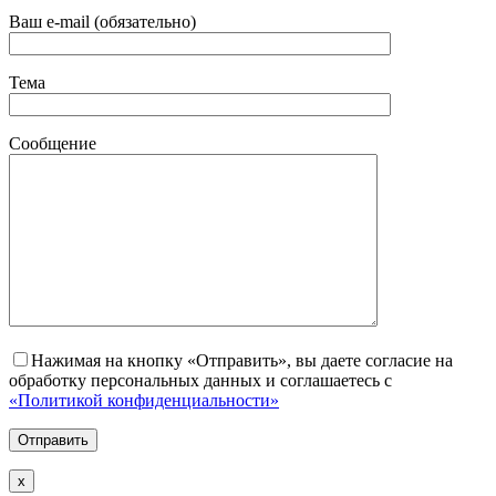
Ваш e-mail (обязательно)
Тема
Сообщение
Нажимая на кнопку «Отправить», вы даете согласие на
обработку персональных данных и соглашаетесь с
«Политикой конфиденциальности»
х