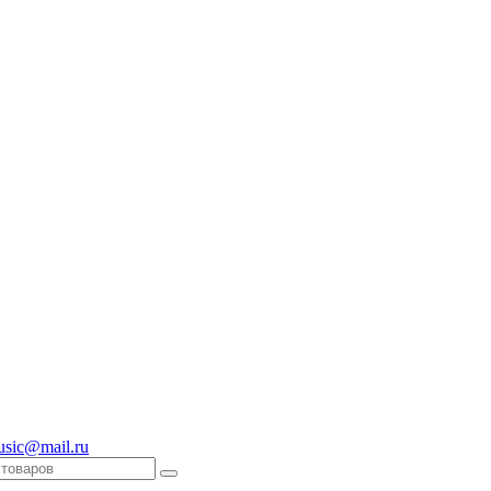
usic@mail.ru