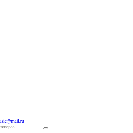
usic@mail.ru