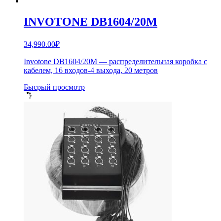
INVOTONE DB1604/20M
34,990.00
₽
Invotone DB1604/20M — распределительная коробка с
кабелем, 16 входов-4 выхода, 20 метров
Бысрый просмотр