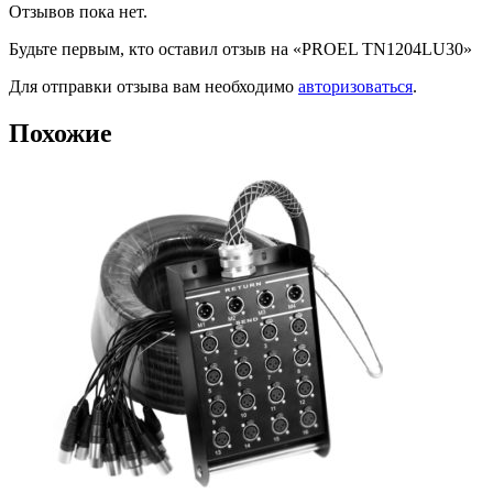
Отзывов пока нет.
Будьте первым, кто оставил отзыв на «PROEL TN1204LU30»
Для отправки отзыва вам необходимо
авторизоваться
.
Похожие