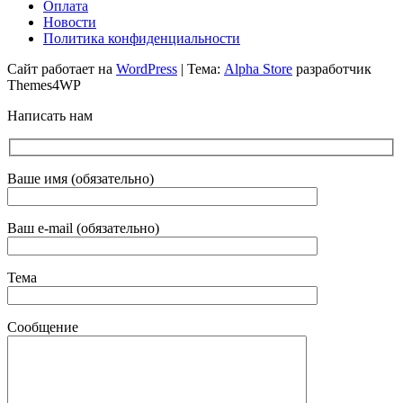
Оплата
Новости
Политика конфиденциальности
Сайт работает на
WordPress
|
Тема:
Alpha Store
разработчик
Themes4WP
Написать нам
Ваше имя (обязательно)
Ваш e-mail (обязательно)
Тема
Сообщение