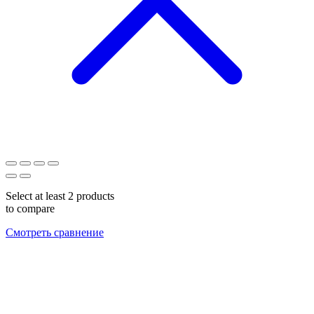
Select at least 2 products
to compare
Смотреть сравнение