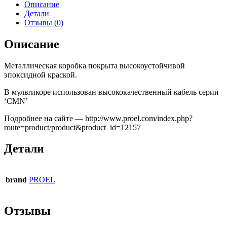
Описание
Детали
Отзывы (0)
Описание
Металлическая коробка покрыта высокоустойчивой
эпоксидной краской.
В мультикоре использован высококачественный кабель серии
‘CMN’
Подробнее на сайте — http://www.proel.com/index.php?
route=product/product&product_id=12157
Детали
brand
PROEL
Отзывы