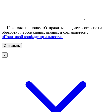
Нажимая на кнопку «Отправить», вы даете согласие на
обработку персональных данных и соглашаетесь с
«Политикой конфиденциальности»
х