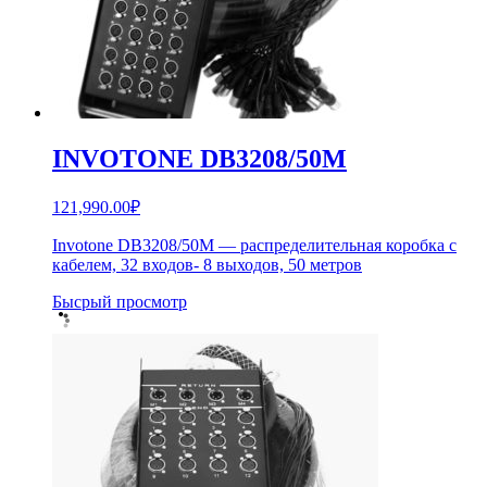
INVOTONE DB3208/50M
121,990.00
₽
Invotone DB3208/50M — распределительная коробка с
кабелем, 32 входов- 8 выходов, 50 метров
Бысрый просмотр