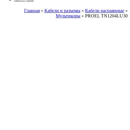
Главная
»
Кабели и разъемы
»
Кабели распаянные
»
Мультикоры
» PROEL TN1204LU30