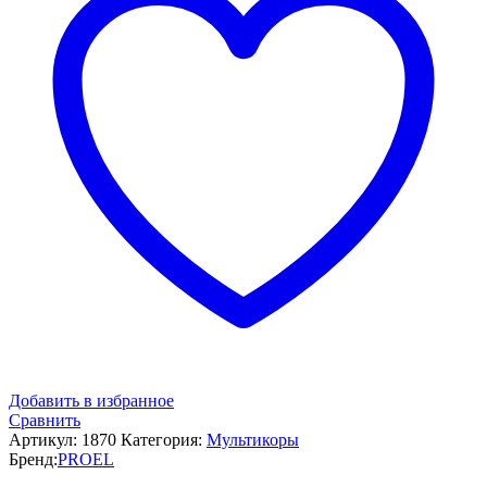
Добавить в избранное
Сравнить
Артикул:
1870
Категория:
Мультикоры
Бренд:
PROEL