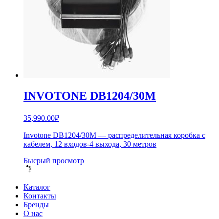
INVOTONE DB1204/30M
35,990.00
₽
Invotone DB1204/30M — распределительная коробка с
кабелем, 12 входов-4 выхода, 30 метров
Бысрый просмотр
Каталог
Контакты
Бренды
О нас