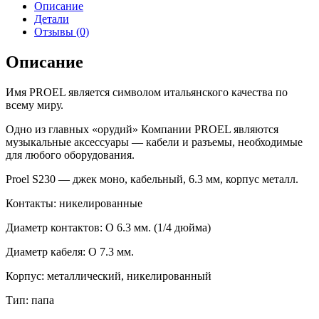
Описание
Детали
Отзывы (0)
Описание
Имя PROEL является символом итальянского качества по
всему миру.
Одно из главных «орудий» Компании PROEL являются
музыкальные аксессуары — кабели и разъемы, необходимые
для любого оборудования.
Proel S230 — джек моно, кабельный, 6.3 мм, корпус металл.
Контакты: никелированные
Диаметр контактов: O 6.3 мм. (1/4 дюйма)
Диаметр кабеля: O 7.3 мм.
Корпус: металлический, никелированный
Тип: папа