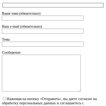
Ваше имя (обязательно)
Ваш e-mail (обязательно)
Тема
Сообщение
Нажимая на кнопку «Отправить», вы даете согласие на
обработку персональных данных и соглашаетесь с