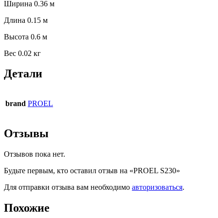
Ширина 0.36 м
Длина 0.15 м
Высота 0.6 м
Вес 0.02 кг
Детали
brand
PROEL
Отзывы
Отзывов пока нет.
Будьте первым, кто оставил отзыв на «PROEL S230»
Для отправки отзыва вам необходимо
авторизоваться
.
Похожие