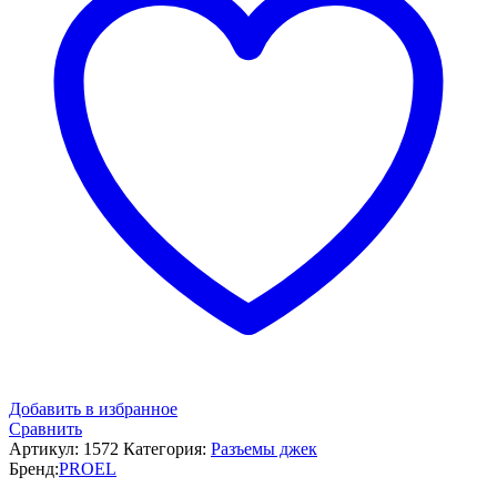
Добавить в избранное
Сравнить
Артикул:
1572
Категория:
Разъемы джек
Бренд:
PROEL