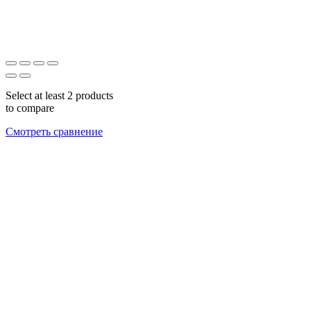
Select at least 2 products
to compare
Смотреть сравнение