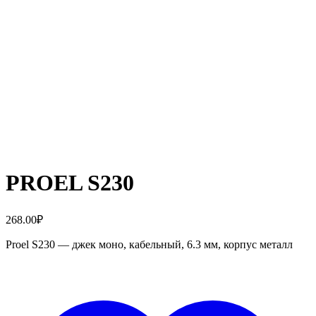
PROEL S230
268.00
₽
Proel S230 — джек моно, кабельный, 6.3 мм, корпус металл