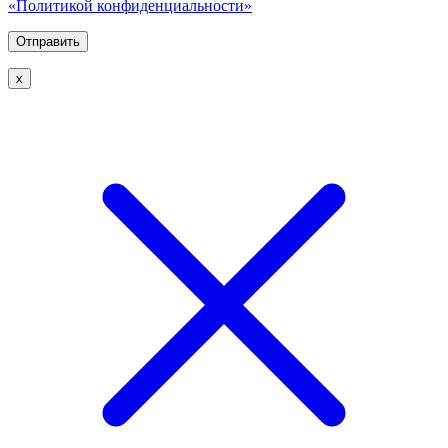
«Политикой конфиденциальности»
х