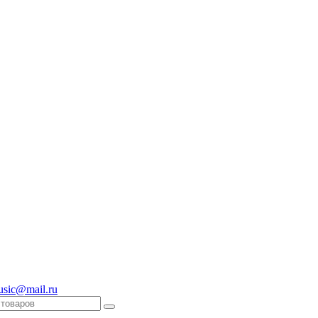
usic@mail.ru