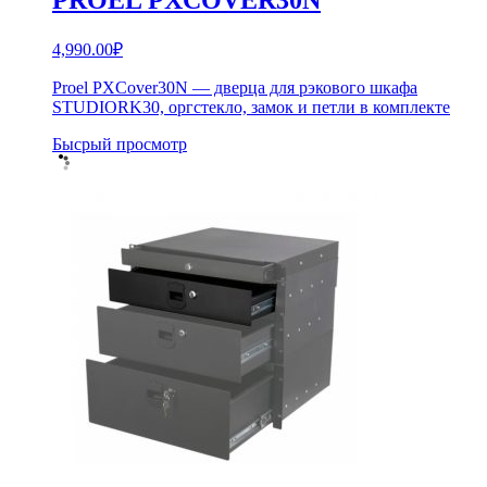
4,990.00
₽
Proel PXCover30N — дверца для рэкового шкафа
STUDIORK30, оргстекло, замок и петли в комплекте
Бысрый просмотр