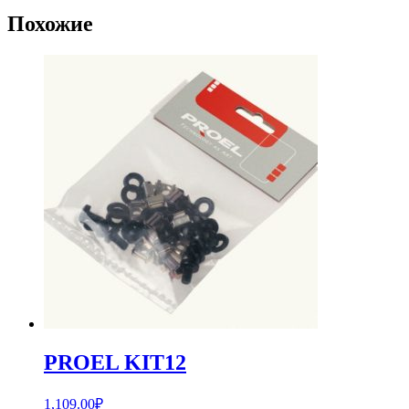
Похожие
PROEL KIT12
1,109.00
₽