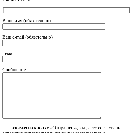
Ваше имя (обязательно)
Ваш e-mail (обязательно)
Тема
Сообщение
Нажимая на кнопку «Отправить», вы даете согласие на