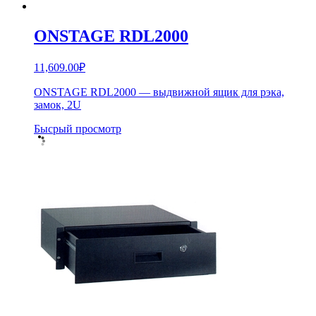
ONSTAGE RDL2000
11,609.00
₽
ONSTAGE RDL2000 — выдвижной ящик для рэка,
замок, 2U
Бысрый просмотр