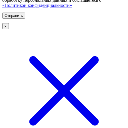
обработку персональных данных и соглашаетесь с
«Политикой конфиденциальности»
х