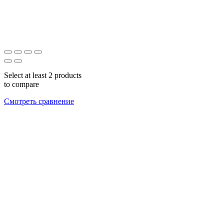
Select at least 2 products
to compare
Смотреть сравнение