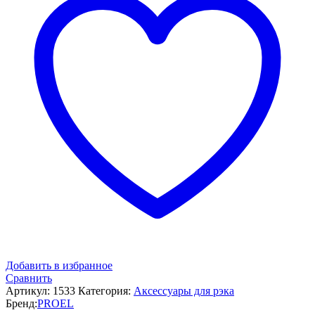
Добавить в избранное
Сравнить
Артикул:
1533
Категория:
Аксессуары для рэка
Бренд:
PROEL