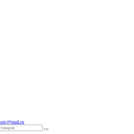
usic@mail.ru