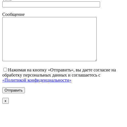
Сообщение
Нажимая на кнопку «Отправить», вы даете согласие на
обработку персональных данных и соглашаетесь с
«Политикой конфиденциальности»
х