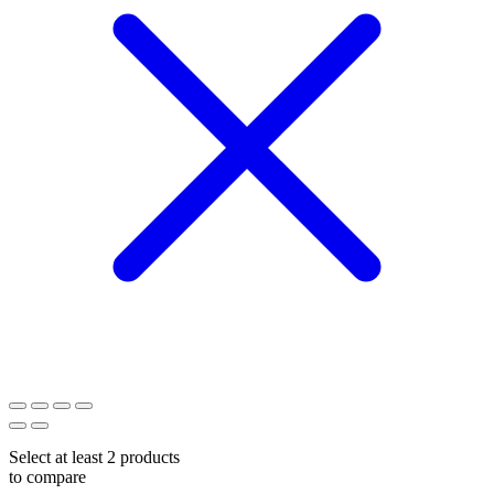
Select at least 2 products
to compare