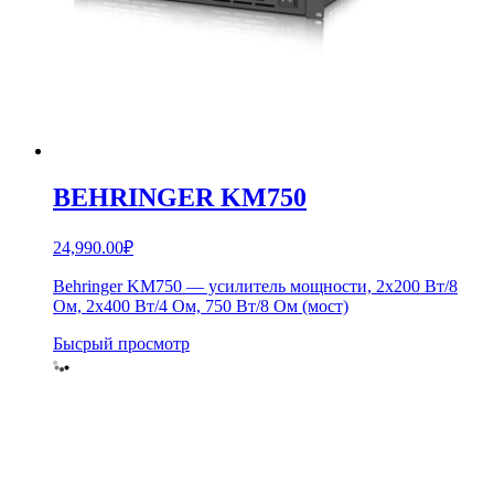
BEHRINGER KM750
24,990.00
₽
Behringer KM750 — усилитель мощности, 2х200 Вт/8
Ом, 2х400 Вт/4 Ом, 750 Вт/8 Ом (мост)
Бысрый просмотр