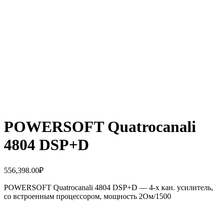
POWERSOFT Quatrocanali
4804 DSP+D
556,398.00
₽
POWERSOFT Quatrocanali 4804 DSP+D — 4-х кан. усилитель,
со встроенным процессором, мощность 2Ом/1500