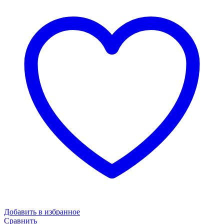
Добавить в избранное
Сравнить