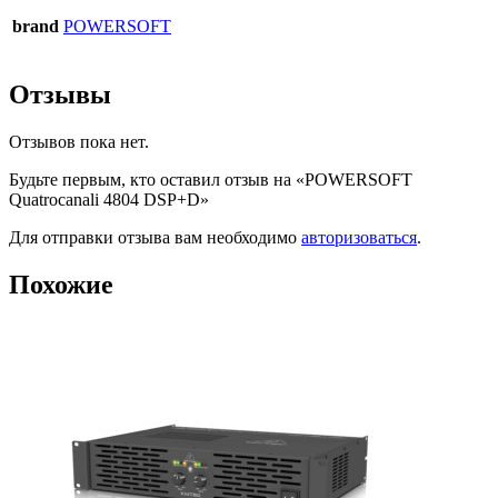
brand
POWERSOFT
Отзывы
Отзывов пока нет.
Будьте первым, кто оставил отзыв на «POWERSOFT
Quatrocanali 4804 DSP+D»
Для отправки отзыва вам необходимо
авторизоваться
.
Похожие