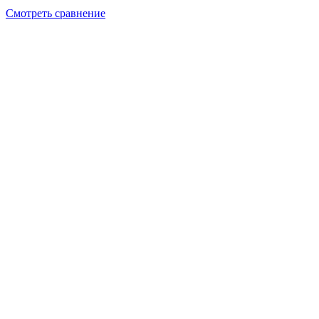
Смотреть сравнение