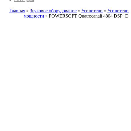
Главная
»
Звуковое оборудование
»
Усилители
»
Усилители
мощности
» POWERSOFT Quatrocanali 4804 DSP+D