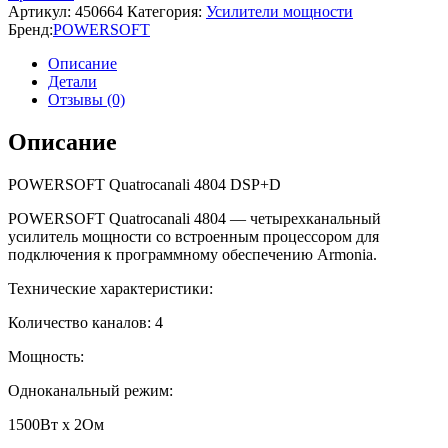
Артикул:
450664
Категория:
Усилители мощности
Бренд:
POWERSOFT
Описание
Детали
Отзывы (0)
Описание
POWERSOFT Quatrocanali 4804 DSP+D
POWERSOFT Quatrocanali 4804 — четырехканальный
усилитель мощности со встроенным процессором для
подключения к программному обеспечению Armonia.
Технические характеристики:
Количество каналов: 4
Мощность:
Одноканальный режим:
1500Вт х 2Ом