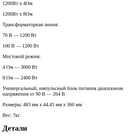
1200Вт х 4Ом
1200Вт х 8Ом
Трансформаторная линия:
70 В — 1200 Вт
100 В — 1200 Вт
Мостовой режим:
4 Ом — 3000 Вт
8 Ом — 2400 Вт
Универсальный, импульсный блок питания диапазоном
напряжения от 90 В — 264 В
Размеры: 483 мм x 44.45 мм x 360 мм
Вес: 7кг.
Детали