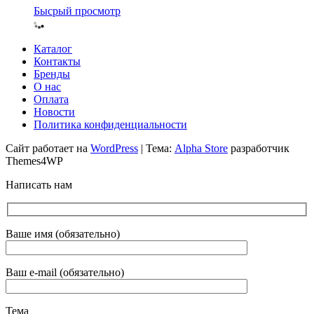
Бысрый просмотр
Каталог
Контакты
Бренды
О нас
Оплата
Новости
Политика конфиденциальности
Сайт работает на
WordPress
|
Тема:
Alpha Store
разработчик
Themes4WP
Написать нам
Ваше имя (обязательно)
Ваш e-mail (обязательно)
Тема