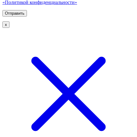
«Политикой конфиденциальности»
х