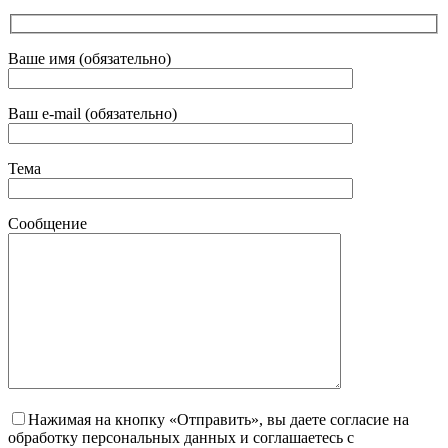
Ваше имя (обязательно)
Ваш e-mail (обязательно)
Тема
Сообщение
Нажимая на кнопку «Отправить», вы даете согласие на
обработку персональных данных и соглашаетесь с