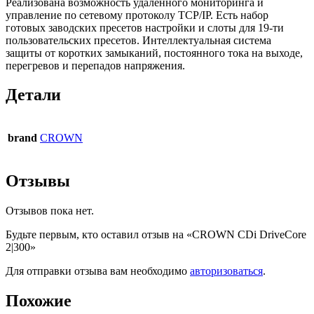
Реализована возможность удалённого мониторинга и
управление по сетевому протоколу TCP/IP. Есть набор
готовых заводских пресетов настройки и слоты для 19-ти
пользовательских пресетов. Интеллектуальная система
защиты от коротких замыканий, постоянного тока на выходе,
перегревов и перепадов напряжения.
Детали
brand
CROWN
Отзывы
Отзывов пока нет.
Будьте первым, кто оставил отзыв на «CROWN CDi DriveCore
2|300»
Для отправки отзыва вам необходимо
авторизоваться
.
Похожие