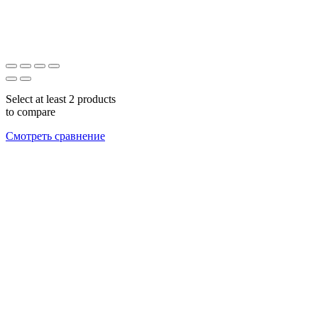
Select at least 2 products
to compare
Смотреть сравнение