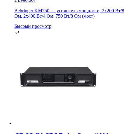
24,990.00
₽
Behringer KM750 — усилитель мощности, 2х200 Вт/8
Ом, 2х400 Вт/4 Ом, 750 Вт/8 Ом (мост)
Бысрый просмотр