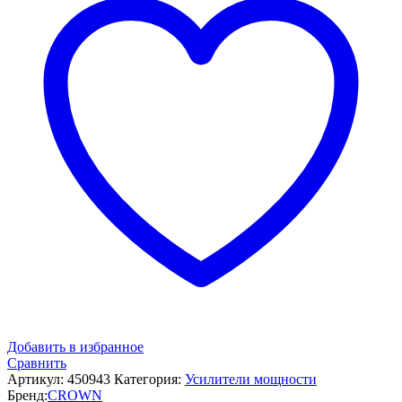
Добавить в избранное
Сравнить
Артикул:
450943
Категория:
Усилители мощности
Бренд:
CROWN