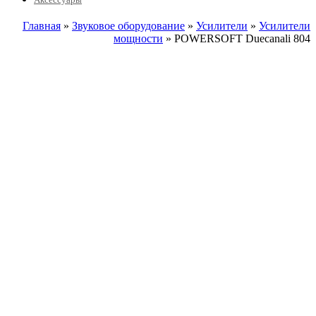
Главная
»
Звуковое оборудование
»
Усилители
»
Усилители
мощности
» POWERSOFT Duecanali 804