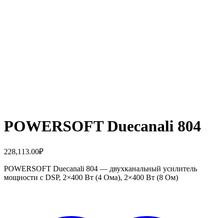
POWERSOFT Duecanali 804
228,113.00
₽
POWERSOFT Duecanali 804 — двухканальный усилитель
мощности с DSP, 2×400 Вт (4 Ома), 2×400 Вт (8 Ом)