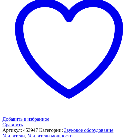
Добавить в избранное
Сравнить
Артикул:
453947
Категории:
Звуковое оборудование
,
Усилители
,
Усилители мощности