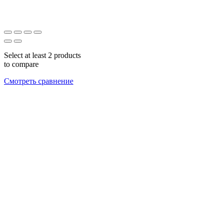
Select at least 2 products
to compare
Смотреть сравнение