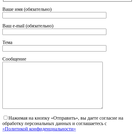
Ваше имя (обязательно)
Ваш e-mail (обязательно)
Тема
Сообщение
Нажимая на кнопку «Отправить», вы даете согласие на
обработку персональных данных и соглашаетесь с
«Политикой конфиденциальности»