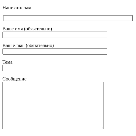
Написать нам
Ваше имя (обязательно)
Ваш e-mail (обязательно)
Тема
Сообщение