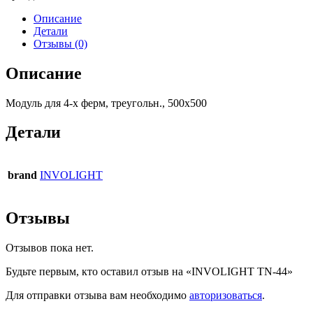
Описание
Детали
Отзывы (0)
Описание
Модуль для 4-х ферм, треугольн., 500х500
Детали
brand
INVOLIGHT
Отзывы
Отзывов пока нет.
Будьте первым, кто оставил отзыв на «INVOLIGHT TN-44»
Для отправки отзыва вам необходимо
авторизоваться
.