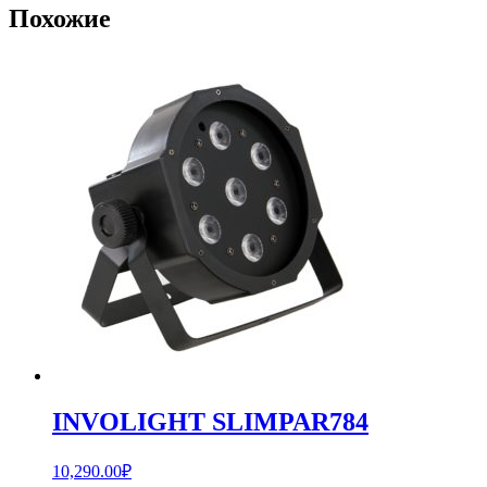
Похожие
INVOLIGHT SLIMPAR784
10,290.00
₽