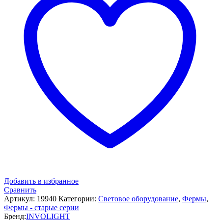
Добавить в избранное
Сравнить
Артикул:
19940
Категории:
Световое оборудование
,
Фермы
,
Фермы - старые серии
Бренд:
INVOLIGHT