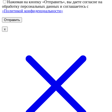
Нажимая на кнопку «Отправить», вы даете согласие на
обработку персональных данных и соглашаетесь с
«Политикой конфиденциальности»
х