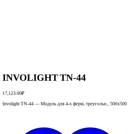
INVOLIGHT TN-44
17,123.00
₽
Involight TN-44 — Модуль для 4-х ферм, треугольн., 500х500