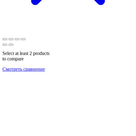
Select at least 2 products
to compare
Смотреть сравнение