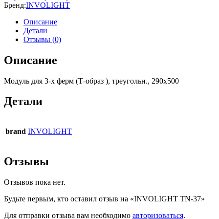
Бренд:
INVOLIGHT
Описание
Детали
Отзывы (0)
Описание
Модуль для 3-х ферм (Т-образ ), треугольн., 290х500
Детали
brand
INVOLIGHT
Отзывы
Отзывов пока нет.
Будьте первым, кто оставил отзыв на «INVOLIGHT TN-37»
Для отправки отзыва вам необходимо
авторизоваться
.