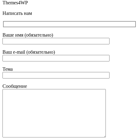
Themes4WP
Написать нам
Ваше имя (обязательно)
Ваш e-mail (обязательно)
Тема
Сообщение