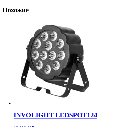
Похожие
INVOLIGHT LEDSPOT124