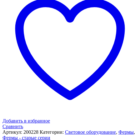
Добавить в избранное
Сравнить
Артикул:
200228
Категории:
Световое оборудование
,
Фермы
,
Фермы - старые серии