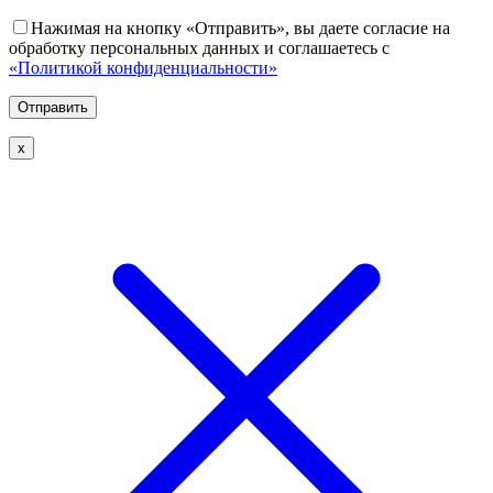
Нажимая на кнопку «Отправить», вы даете согласие на
обработку персональных данных и соглашаетесь с
«Политикой конфиденциальности»
х