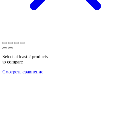
Select at least 2 products
to compare
Смотреть сравнение