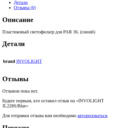
Детали
Отзывы (0)
Описание
Пластиковый светофильтр для PAR 36. (синий)
Детали
brand
INVOLIGHT
Отзывы
Отзывов пока нет.
Будьте первым, кто оставил отзыв на «INVOLIGHT
JL228S/Blue»
Для отправки отзыва вам необходимо
авторизоваться
.
Похожие