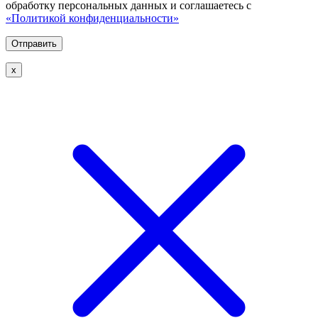
обработку персональных данных и соглашаетесь с
«Политикой конфиденциальности»
х