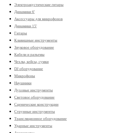
Электроакустические гитары
Динамики 6'
Аксессуары для микрофонов
Динамики 15'
Гитары
Клавишные инструменты
Звуковое оборудование
Кабели и разъемы
Чехлы, кейсы, сумки
DJ оборудование
Микрофоны
Наушники
Духовые инструменты
Световое оборудование
Сценические конструкции
Струнные инструменты
Трансляционное оборудование
Ударные инструменты
Аксессуары