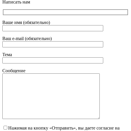
Написать нам
Ваше имя (обязательно)
Ваш e-mail (обязательно)
Тема
Сообщение
Нажимая на кнопку «Отправить», вы даете согласие на