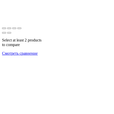
Select at least 2 products
to compare
Смотреть сравнение