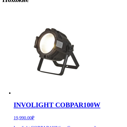
INVOLIGHT COBPAR100W
19,990.00
₽