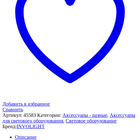
Добавить в избранное
Сравнить
Артикул:
45583
Категории:
Аксессуары - разные
,
Аксессуары
для светового оборудования
,
Световое оборудование
Бренд:
INVOLIGHT
Описание