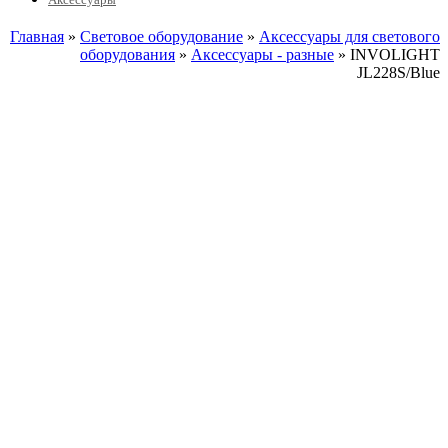
Главная
»
Световое оборудование
»
Аксессуары для светового
оборудования
»
Аксессуары - разные
» INVOLIGHT
JL228S/Blue