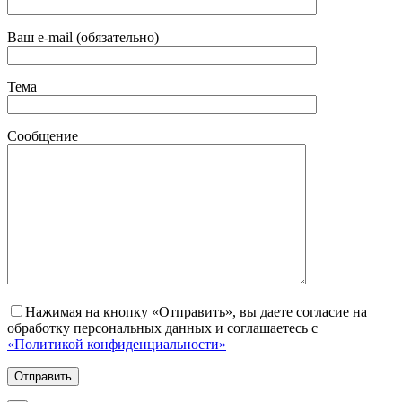
Ваш e-mail (обязательно)
Тема
Сообщение
Нажимая на кнопку «Отправить», вы даете согласие на
обработку персональных данных и соглашаетесь с
«Политикой конфиденциальности»