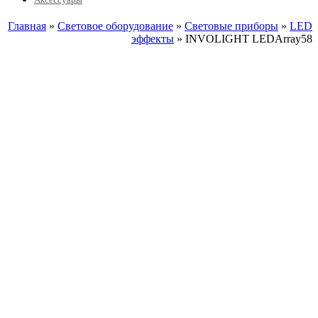
Главная
»
Световое оборудование
»
Световые приборы
»
LED
эффекты
» INVOLIGHT LEDArray58