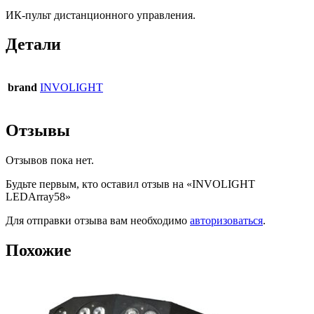
ИК-пульт дистанционного управления.
Детали
brand
INVOLIGHT
Отзывы
Отзывов пока нет.
Будьте первым, кто оставил отзыв на «INVOLIGHT
LEDArray58»
Для отправки отзыва вам необходимо
авторизоваться
.
Похожие