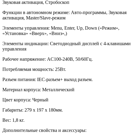
Звуковая активация, Стробоскоп
Функции в автономном режиме: Авто-программы, Звуковая
активация, Master/Slave-режим
Элементы управления: Menu, Enter, Up, Down («Режим»,
«Установка» «Вверх», «Вниз»,)
Элементы индикации: Светодиодный дисплей с 4-клавишами
управления
Рабочее напряжение: AC100-240В, 50/60Гц.
Потребляемая мощность: 25Вт.
Разъем питания: IEC-разъем+ выход разъем.
Материал корпуса: Металлический
Цвет корпуса: Черный
Габариты: 279 x 197 x 180мм.
Вес: 1,8 кг.
Дополнительные свойства и аксессуары: