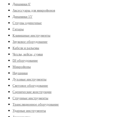
Динамики 6'
Аксессуары для микрофонов
Динамики 15'
Струны одиночные
Гитары
Клавишные инструменты
Звуковое оборудование
Кабели и разъемы
Чехлы, кейсы, сумки
DJ оборудование
Микрофоны
Наушники
Духовые инструменты
Световое оборудование
Сценические конструкции
Струнные инструменты
Трансляционное оборудование
Ударные инструменты
Аксессуары