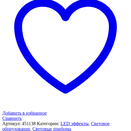
Добавить в избранное
Сравнить
Артикул:
451138
Категории:
LED эффекты
,
Световое
оборудование
,
Световые приборы