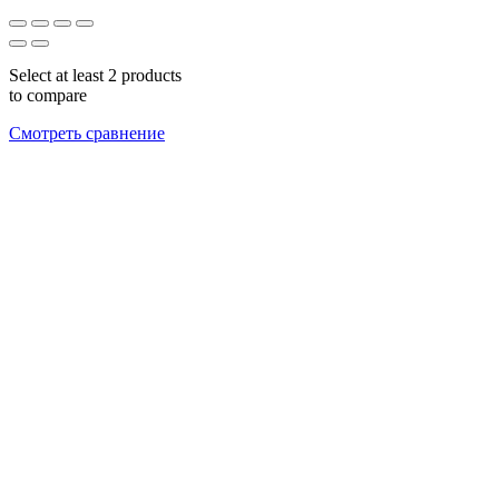
Select at least 2 products
to compare
Смотреть сравнение