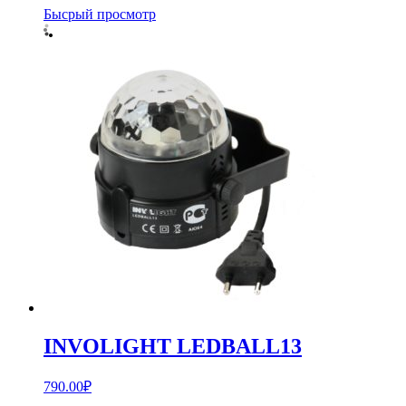
Бысрый просмотр
INVOLIGHT LEDBALL13
790.00
₽