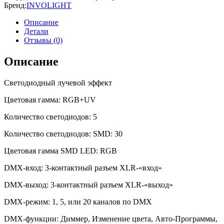
Бренд:
INVOLIGHT
Описание
Детали
Отзывы (0)
Описание
Светодиодный лучевой эффект
Цветовая гамма: RGB+UV
Количество светодиодов: 5
Количество светодиодов: SMD: 30
Цветовая гамма SMD LED: RGB
DMX-вход: 3-контактный разъем XLR-«вход»
DMX-выход: 3-контактный разъем XLR-«выход»
DMX-режим: 1, 5, или 20 каналов по DMX
DMX-функции: Диммер, Изменение цвета, Авто-Программы,