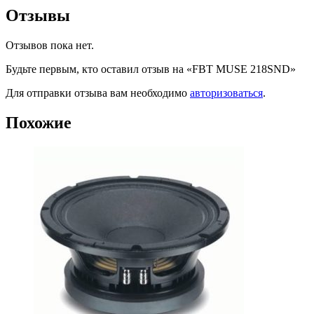
Отзывы
Отзывов пока нет.
Будьте первым, кто оставил отзыв на «FBT MUSE 218SND»
Для отправки отзыва вам необходимо
авторизоваться
.
Похожие