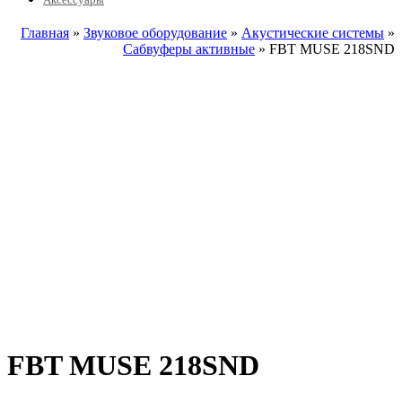
Главная
»
Звуковое оборудование
»
Акустические системы
»
Сабвуферы активные
» FBT MUSE 218SND
FBT MUSE 218SND