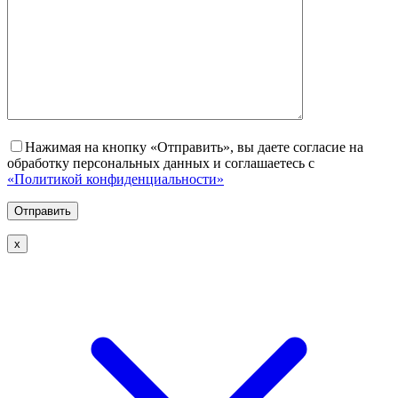
Нажимая на кнопку «Отправить», вы даете согласие на
обработку персональных данных и соглашаетесь с
«Политикой конфиденциальности»
х