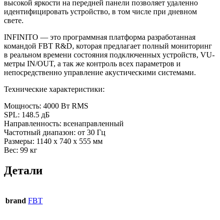
высокой яркости на передней панели позволяет удаленно
идентифицировать устройство, в том числе при дневном
свете.
INFINITO — это программная платформа разработанная
командой FBT R&D, которая предлагает полный мониторинг
в реальном времени состояния подключенных устройств, VU-
метры IN/OUT, а так же контроль всех параметров и
непосредственно управление акустическими системами.
Технические характеристики:
Мощность: 4000 Вт RMS
SPL: 148.5 дБ
Направленность: всенаправленный
Частотный диапазон: от 30 Гц
Размеры: 1140 x 740 x 555 мм
Вес: 99 кг
Детали
brand
FBT