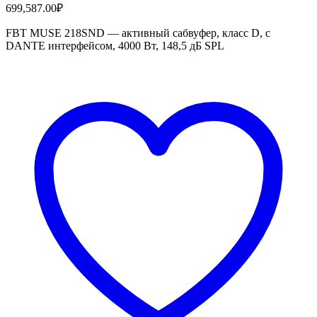
699,587.00
₽
FBT MUSE 218SND — активный сабвуфер, класс D, с
DANTE интерфейсом, 4000 Вт, 148,5 дБ SPL