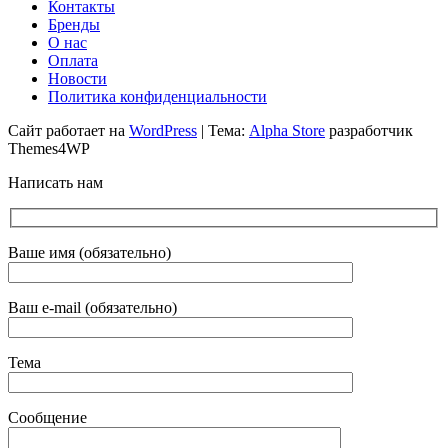
Контакты
Бренды
О нас
Оплата
Новости
Политика конфиденциальности
Сайт работает на
WordPress
|
Тема:
Alpha Store
разработчик
Themes4WP
Написать нам
Ваше имя (обязательно)
Ваш e-mail (обязательно)
Тема
Сообщение