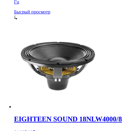
Гц
Бысрый просмотр
EIGHTEEN SOUND 18NLW4000/8