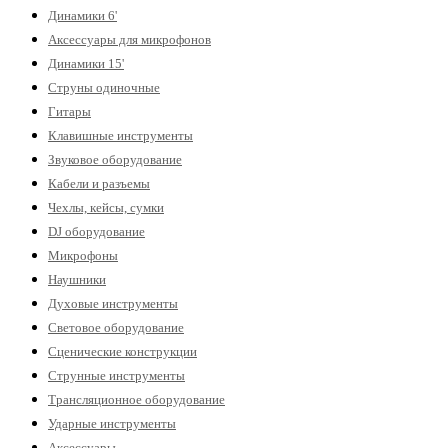
Динамики 6'
Аксессуары для микрофонов
Динамики 15'
Струны одиночные
Гитары
Клавишные инструменты
Звуковое оборудование
Кабели и разъемы
Чехлы, кейсы, сумки
DJ оборудование
Микрофоны
Наушники
Духовые инструменты
Световое оборудование
Сценические конструкции
Струнные инструменты
Трансляционное оборудование
Ударные инструменты
Аксессуары