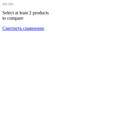
Select at least 2 products
to compare
Смотреть сравнение