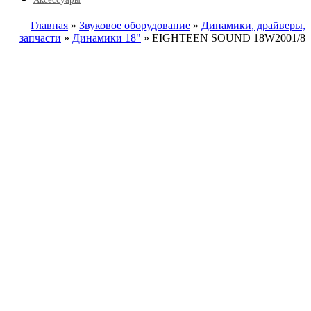
Главная
»
Звуковое оборудование
»
Динамики, драйверы,
запчасти
»
Динамики 18"
» EIGHTEEN SOUND 18W2001/8