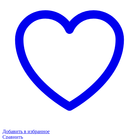
Добавить в избранное
Сравнить