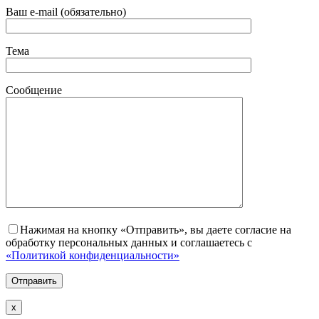
Ваш e-mail (обязательно)
Тема
Сообщение
Нажимая на кнопку «Отправить», вы даете согласие на
обработку персональных данных и соглашаетесь с
«Политикой конфиденциальности»
х