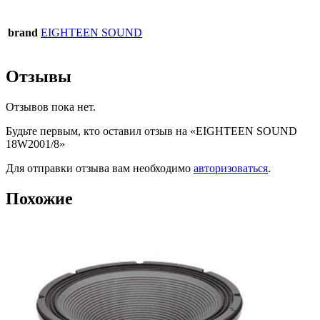
brand
EIGHTEEN SOUND
Отзывы
Отзывов пока нет.
Будьте первым, кто оставил отзыв на «EIGHTEEN SOUND
18W2001/8»
Для отправки отзыва вам необходимо
авторизоваться
.
Похожие