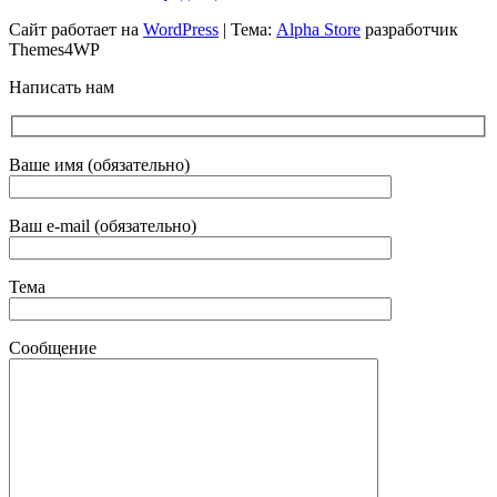
Сайт работает на
WordPress
|
Тема:
Alpha Store
разработчик
Themes4WP
Написать нам
Ваше имя (обязательно)
Ваш e-mail (обязательно)
Тема
Сообщение