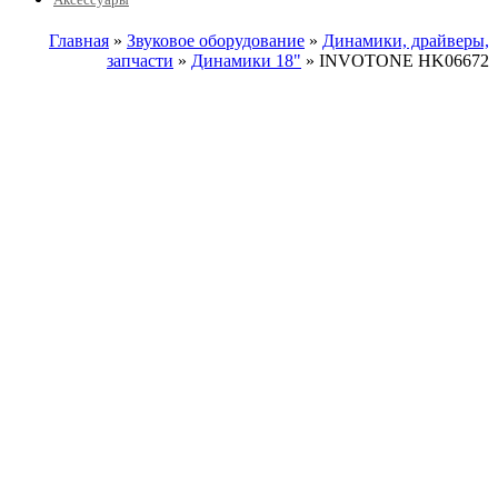
Главная
»
Звуковое оборудование
»
Динамики, драйверы,
запчасти
»
Динамики 18"
» INVOTONE HK06672