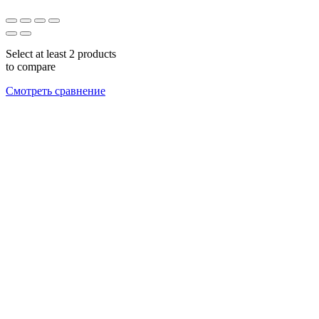
Select at least 2 products
to compare
Смотреть сравнение