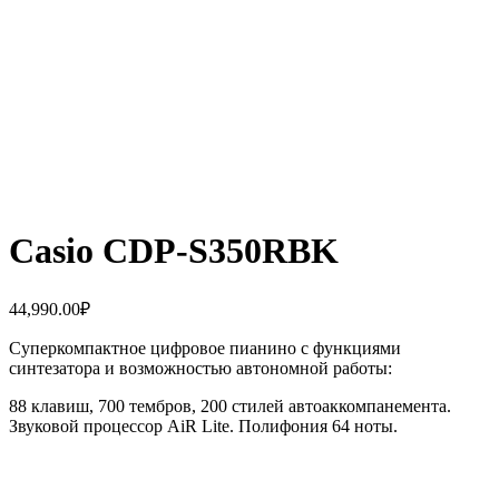
Casio CDP-S350RBK
44,990.00
₽
Суперкомпактное цифровое пианино с функциями
синтезатора и возможностью автономной работы:
88 клавиш, 700 тембров, 200 стилей автоаккомпанемента.
Звуковой процессор AiR Lite. Полифония 64 ноты.