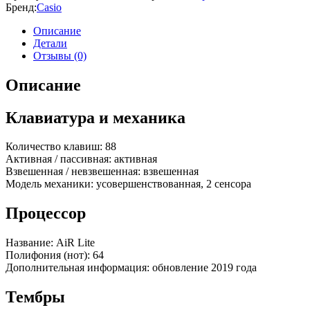
Бренд:
Casio
Описание
Детали
Отзывы (0)
Описание
Клавиатура и механика
Количество клавиш: 88
Активная / пассивная: активная
Взвешенная / невзвешенная: взвешенная
Модель механики: усовершенствованная, 2 сенсора
Процессор
Название: AiR Lite
Полифония (нот): 64
Дополнительная информация: обновление 2019 года
Тембры