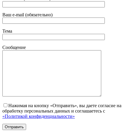
Ваш e-mail (обязательно)
Тема
Сообщение
Нажимая на кнопку «Отправить», вы даете согласие на
обработку персональных данных и соглашаетесь с
«Политикой конфиденциальности»