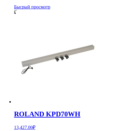
Бысрый просмотр
ROLAND KPD70WH
13,427.00
₽