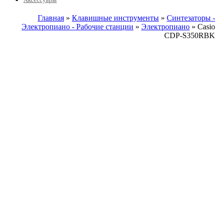
Главная
»
Клавишные инструменты
»
Синтезаторы -
Электропиано - Рабочие станции
»
Электропиано
» Casio
CDP-S350RBK