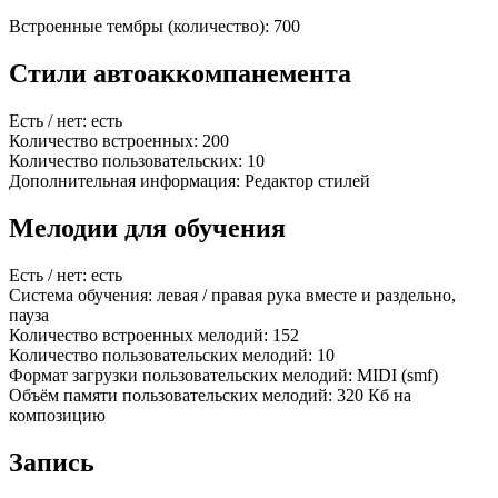
Встроенные тембры (количество): 700
Стили автоаккомпанемента
Есть / нет: есть
Количество встроенных: 200
Количество пользовательских: 10
Дополнительная информация: Редактор стилей
Мелодии для обучения
Есть / нет: есть
Система обучения: левая / правая рука вместе и раздельно,
пауза
Количество встроенных мелодий: 152
Количество пользовательских мелодий: 10
Формат загрузки пользовательских мелодий: MIDI (smf)
Объём памяти пользовательских мелодий: 320 Кб на
композицию
Запись