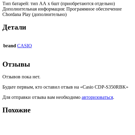
Тип батарей: тип АА х 6шт (приобретаются отдельно)
Дополнительная информация: Программное обеспечение
Chordana Play (дополнительно)
Детали
brand
CASIO
Отзывы
Отзывов пока нет.
Будьте первым, кто оставил отзыв на «Casio CDP-S350RBK»
Для отправки отзыва вам необходимо
авторизоваться
.
Похожие