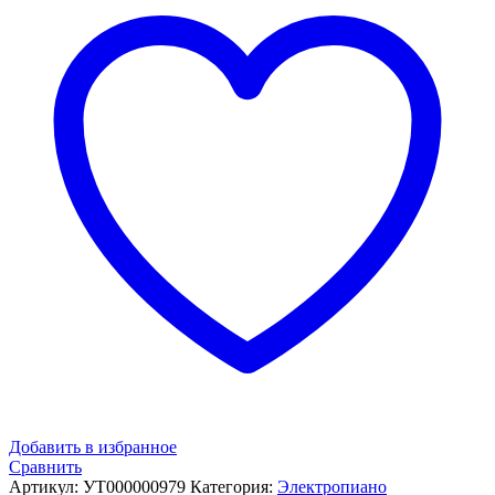
Добавить в избранное
Сравнить
Артикул:
УТ000000979
Категория:
Электропиано