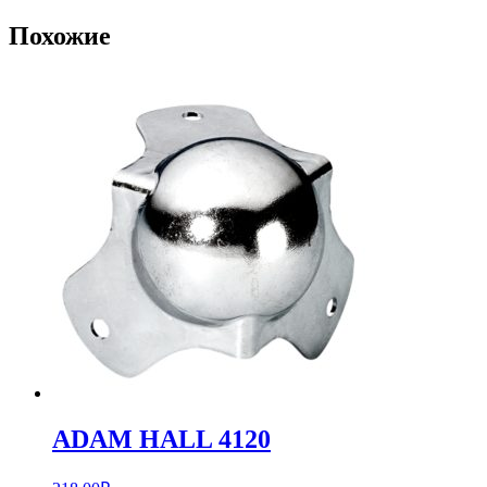
Похожие
ADAM HALL 4120