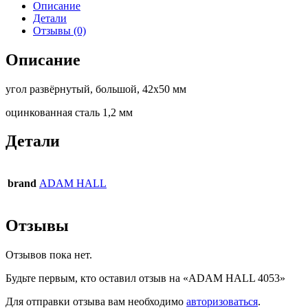
Описание
Детали
Отзывы (0)
Описание
угол развёрнутый, большой, 42х50 мм
оцинкованная сталь 1,2 мм
Детали
brand
ADAM HALL
Отзывы
Отзывов пока нет.
Будьте первым, кто оставил отзыв на «ADAM HALL 4053»
Для отправки отзыва вам необходимо
авторизоваться
.