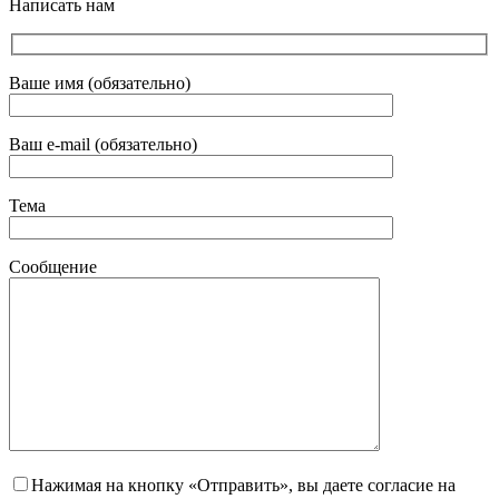
Написать нам
Ваше имя (обязательно)
Ваш e-mail (обязательно)
Тема
Сообщение
Нажимая на кнопку «Отправить», вы даете согласие на