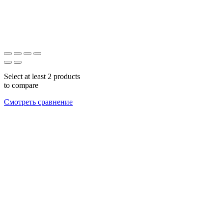
Select at least 2 products
to compare
Смотреть сравнение