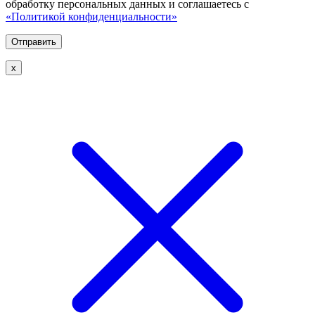
обработку персональных данных и соглашаетесь с
«Политикой конфиденциальности»
х