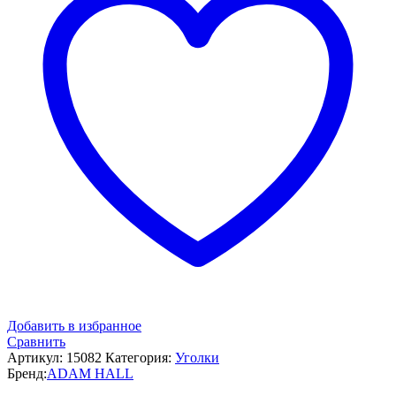
Добавить в избранное
Сравнить
Артикул:
15082
Категория:
Уголки
Бренд:
ADAM HALL