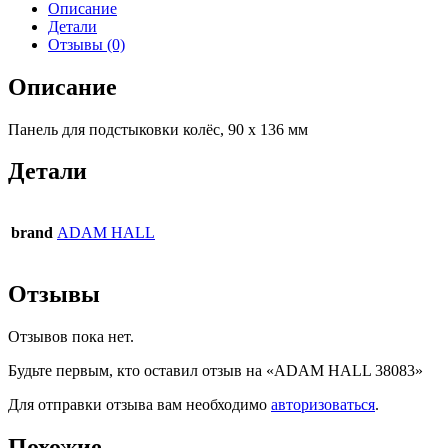
Описание
Детали
Отзывы (0)
Описание
Панель для подстыковки колёс, 90 x 136 мм
Детали
brand
ADAM HALL
Отзывы
Отзывов пока нет.
Будьте первым, кто оставил отзыв на «ADAM HALL 38083»
Для отправки отзыва вам необходимо
авторизоваться
.
Похожие