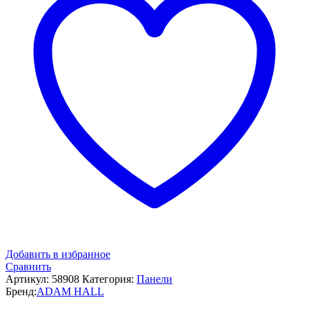
Добавить в избранное
Сравнить
Артикул:
58908
Категория:
Панели
Бренд:
ADAM HALL