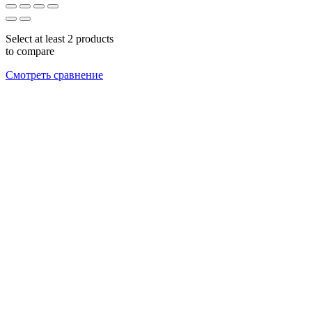
Select at least 2 products
to compare
Смотреть сравнение