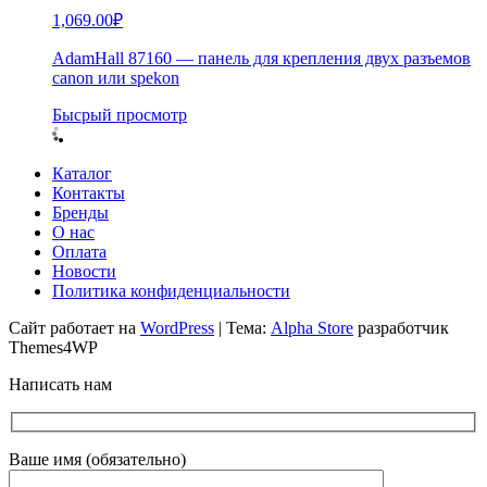
1,069.00
₽
AdamHall 87160 — панель для крепления двух разъемов
canon или spekon
Бысрый просмотр
Каталог
Контакты
Бренды
О нас
Оплата
Новости
Политика конфиденциальности
Сайт работает на
WordPress
|
Тема:
Alpha Store
разработчик
Themes4WP
Написать нам
Ваше имя (обязательно)