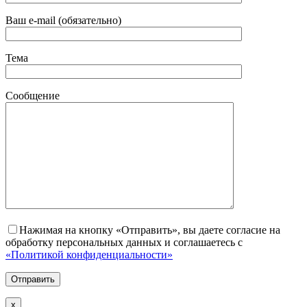
Ваш e-mail (обязательно)
Тема
Сообщение
Нажимая на кнопку «Отправить», вы даете согласие на
обработку персональных данных и соглашаетесь с
«Политикой конфиденциальности»
х