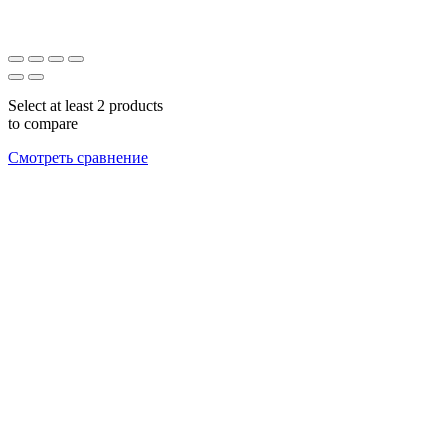
Select at least 2 products
to compare
Смотреть сравнение