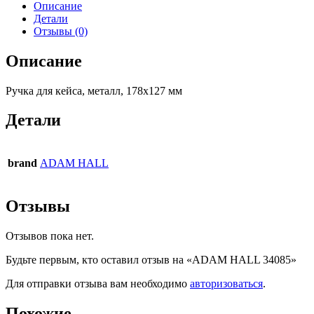
Описание
Детали
Отзывы (0)
Описание
Ручка для кейса, металл, 178х127 мм
Детали
brand
ADAM HALL
Отзывы
Отзывов пока нет.
Будьте первым, кто оставил отзыв на «ADAM HALL 34085»
Для отправки отзыва вам необходимо
авторизоваться
.
Похожие