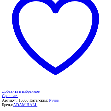
Добавить в избранное
Сравнить
Артикул:
15068
Категория:
Ручки
Бренд:
ADAM HALL