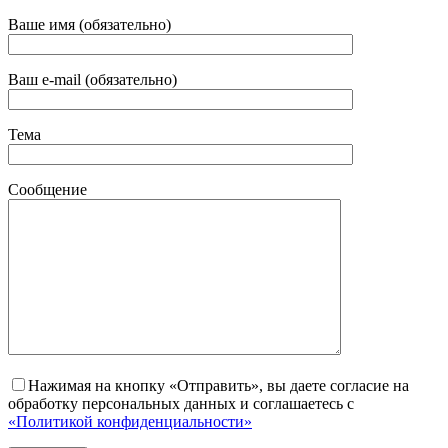
Ваше имя (обязательно)
Ваш e-mail (обязательно)
Тема
Сообщение
Нажимая на кнопку «Отправить», вы даете согласие на
обработку персональных данных и соглашаетесь с
«Политикой конфиденциальности»