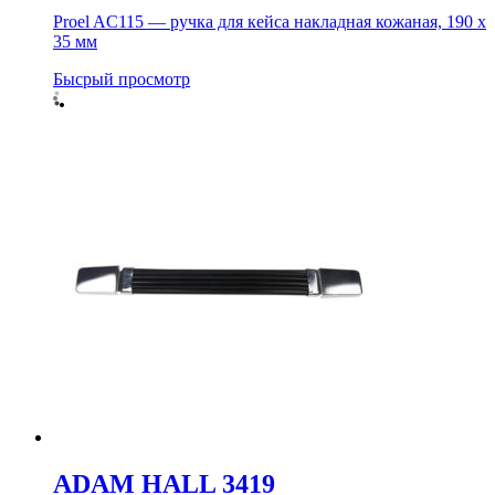
Proel AC115 — ручка для кейса накладная кожаная, 190 х
35 мм
Бысрый просмотр
ADAM HALL 3419