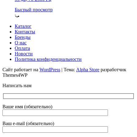
Бысрый просмотр
Каталог
Контакты
Бренды
О нас
Оплата
Новости
Политика конфиденциальности
Сайт работает на
WordPress
|
Тема:
Alpha Store
разработчик
Themes4WP
Написать нам
Ваше имя (обязательно)
Ваш e-mail (обязательно)