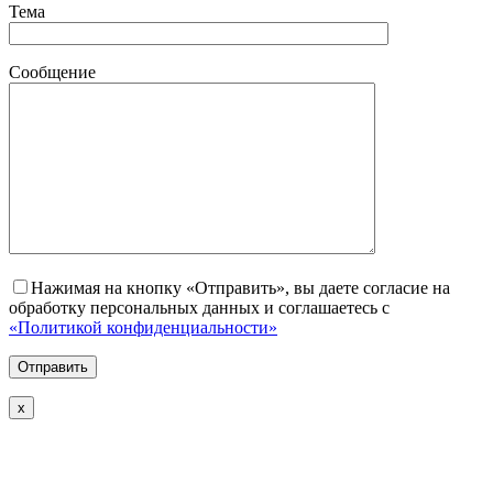
Тема
Сообщение
Нажимая на кнопку «Отправить», вы даете согласие на
обработку персональных данных и соглашаетесь с
«Политикой конфиденциальности»
х