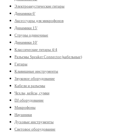
Электроакустические гитары
Динамики 6'
Аксессуары для микрофонов
Динамики 15'
Струны одиночные
Динамики 10'
Классические гитары 4/4
Разъемы Speaker Connector (кабельные)
Гитары
Клавишные инструменты
Звуковое оборудование
Кабели и разъемы
Чехлы, кейсы, сумки
DJ оборудование
Микрофоны
Наушники
Духовые инструменты
Световое оборудование