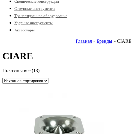
Сценические конструкции
Струнные инструменты
Трансляционное оборудование
Ударные инструменты
Аксессуары
Главная
»
Бренды
» CIARE
CIARE
Показаны все (13)