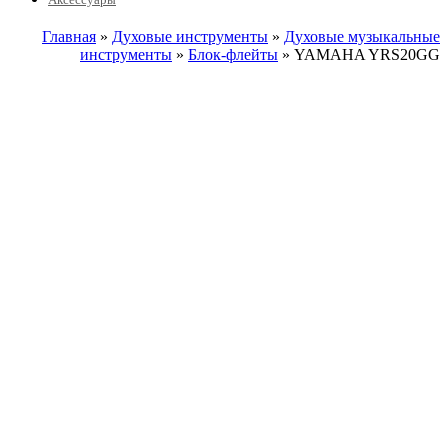
Главная
»
Духовые инструменты
»
Духовые музыкальные
инструменты
»
Блок-флейты
» YAMAHA YRS20GG