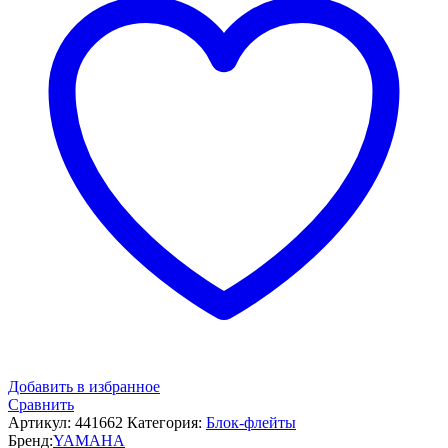
Добавить в избранное
Сравнить
Артикул:
441662
Категория:
Блок-флейты
Бренд:
YAMAHA