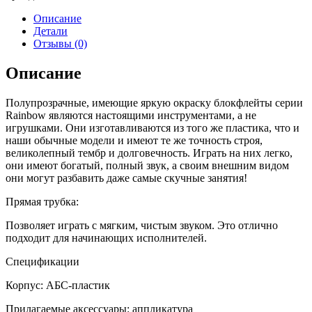
Описание
Детали
Отзывы (0)
Описание
Полупрозрачные, имеющие яркую окраску блокфлейты серии
Rainbow являются настоящими инструментами, а не
игрушками. Они изготавливаются из того же пластика, что и
наши обычные модели и имеют те же точность строя,
великолепный тембр и долговечность. Играть на них легко,
они имеют богатый, полный звук, а своим внешним видом
они могут разбавить даже самые скучные занятия!
Прямая трубка:
Позволяет играть с мягким, чистым звуком. Это отлично
подходит для начинающих исполнителей.
Спецификации
Корпус: АБС-пластик
Прилагаемые аксессуары: аппликатура