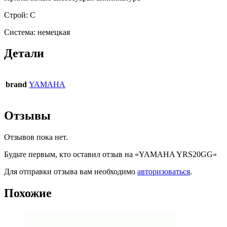
Строй: C
Система: немецкая
Детали
brand
YAMAHA
Отзывы
Отзывов пока нет.
Будьте первым, кто оставил отзыв на «YAMAHA YRS20GG»
Для отправки отзыва вам необходимо
авторизоваться
.
Похожие