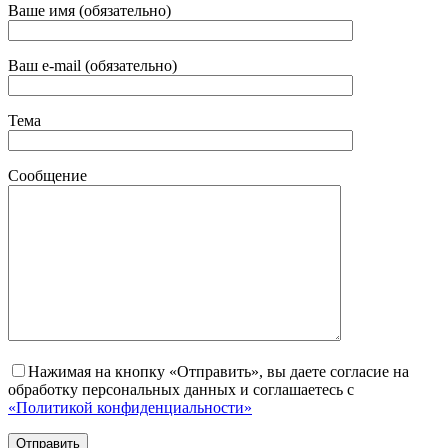
Ваше имя (обязательно)
Ваш e-mail (обязательно)
Тема
Сообщение
Нажимая на кнопку «Отправить», вы даете согласие на
обработку персональных данных и соглашаетесь с
«Политикой конфиденциальности»