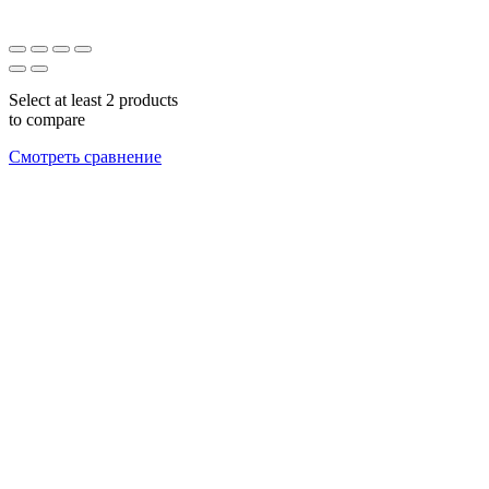
Select at least 2 products
to compare
Смотреть сравнение