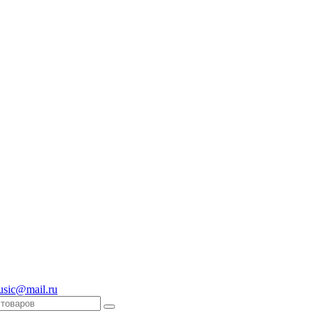
usic@mail.ru