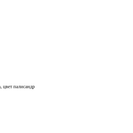
, цвет палисандр