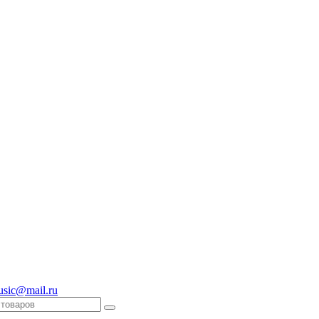
usic@mail.ru