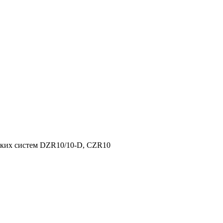
их систем DZR10/10-D, CZR10