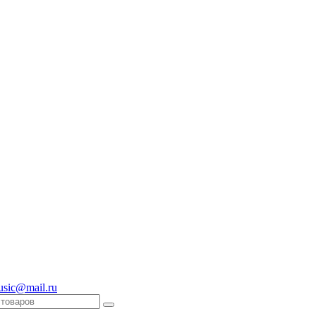
usic@mail.ru