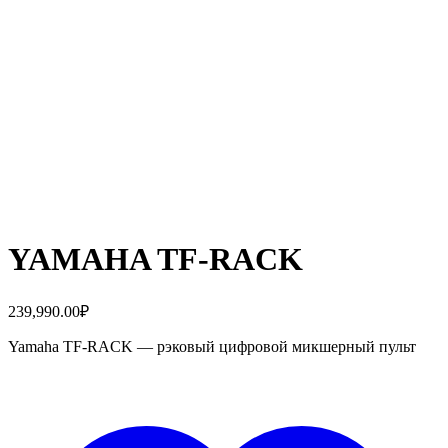
YAMAHA TF-RACK
239,990.00
₽
Yamaha TF-RACK — рэковый цифровой микшерный пульт