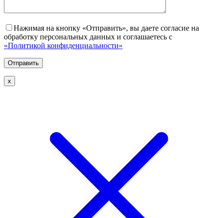
Нажимая на кнопку «Отправить», вы даете согласие на
обработку персональных данных и соглашаетесь с
«Политикой конфиденциальности»
х