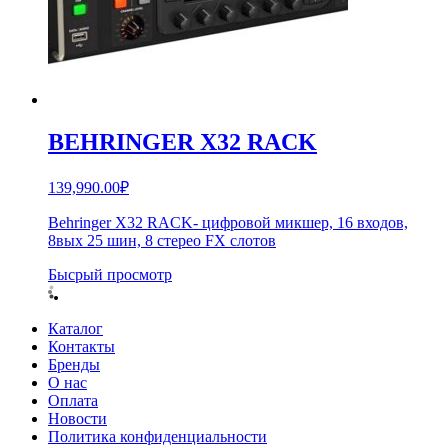
BEHRINGER X32 RACK
139,990.00
₽
Behringer X32 RACK- цифровой микшер, 16 входов,
8вых 25 шин, 8 стерео FX слотов
Бысрый просмотр
Каталог
Контакты
Бренды
О нас
Оплата
Новости
Политика конфиденциальности