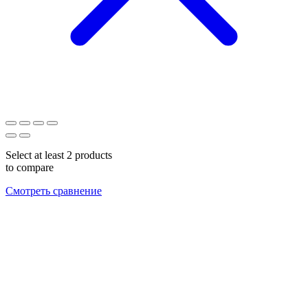
Select at least 2 products
to compare
Смотреть сравнение