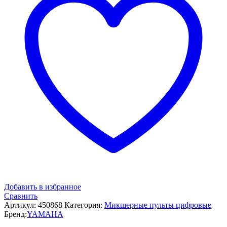
Добавить в избранное
Сравнить
Артикул:
450868
Категория:
Микшерные пульты цифровые
Бренд:
YAMAHA