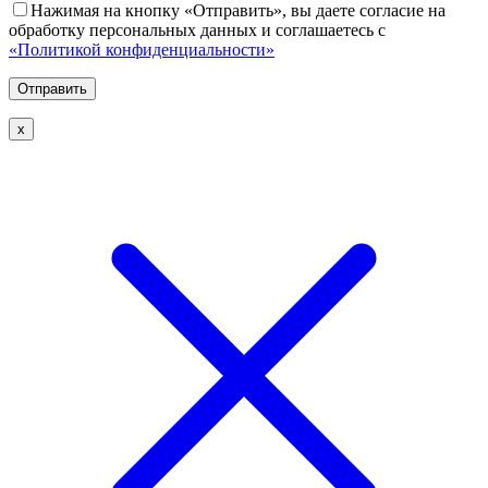
Нажимая на кнопку «Отправить», вы даете согласие на
обработку персональных данных и соглашаетесь с
«Политикой конфиденциальности»
х