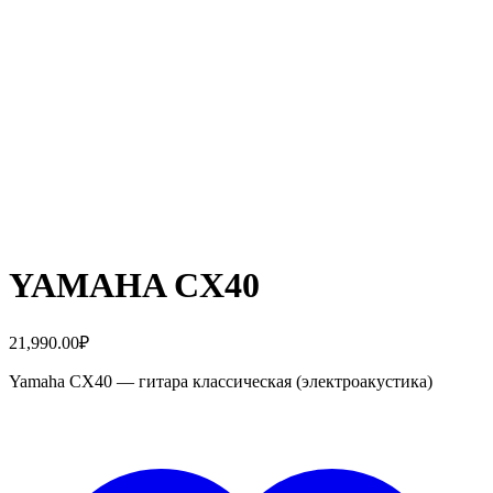
YAMAHA CX40
21,990.00
₽
Yamaha CX40 — гитара классическая (электроакустика)