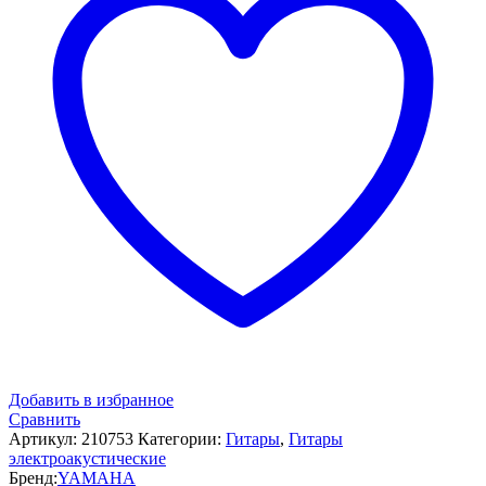
Добавить в избранное
Сравнить
Артикул:
210753
Категории:
Гитары
,
Гитары
электроакустические
Бренд:
YAMAHA