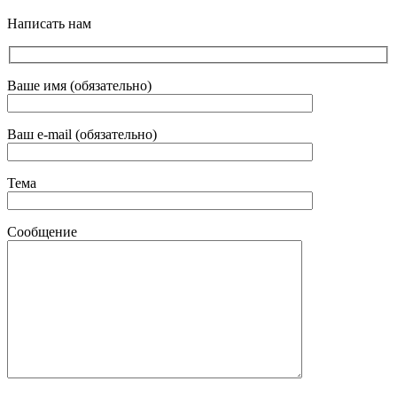
Написать нам
Ваше имя (обязательно)
Ваш e-mail (обязательно)
Тема
Сообщение