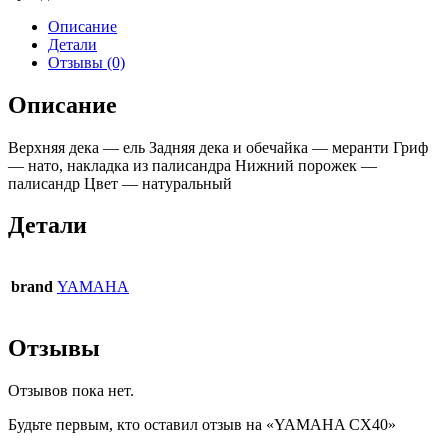
Описание
Детали
Отзывы (0)
Описание
Верхняя дека — ель Задняя дека и обечайка — меранти Гриф
— нато, накладка из палисандра Нижний порожек —
палисандр Цвет — натуральный
Детали
brand
YAMAHA
Отзывы
Отзывов пока нет.
Будьте первым, кто оставил отзыв на «YAMAHA CX40»