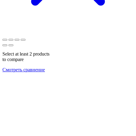
Select at least 2 products
to compare
Смотреть сравнение