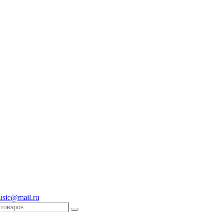
usic@mail.ru