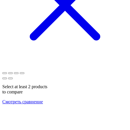
Select at least 2 products
to compare
Смотреть сравнение