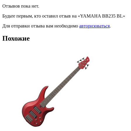
Отзывов пока нет.
Будьте первым, кто оставил отзыв на «YAMAHA BB235 BL»
Для отправки отзыва вам необходимо
авторизоваться
.
Похожие