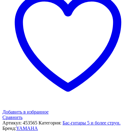
Добавить в избранное
Сравнить
Артикул:
453565
Категория:
Бас-гитары 5 и более струн.
Бренд:
YAMAHA