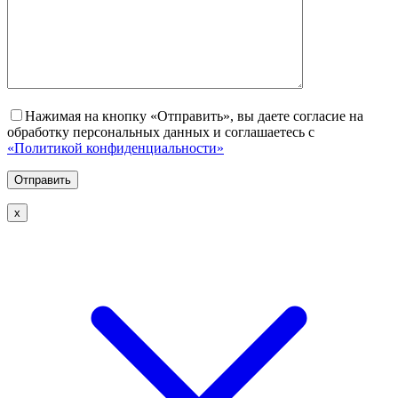
Нажимая на кнопку «Отправить», вы даете согласие на
обработку персональных данных и соглашаетесь с
«Политикой конфиденциальности»
х