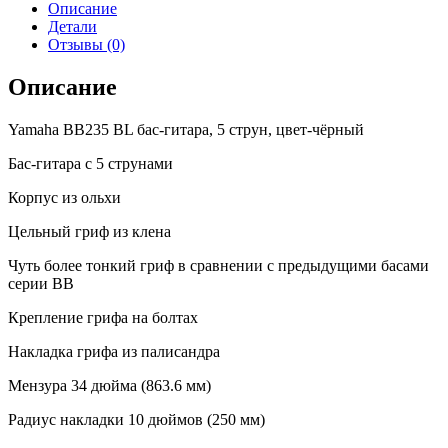
Описание
Детали
Отзывы (0)
Описание
Yamaha BB235 BL бас-гитара, 5 струн, цвет-чёрный
Бас-гитара с 5 струнами
Корпус из ольхи
Цельный гриф из клена
Чуть более тонкий гриф в сравнении с предыдущими басами
серии BB
Крепление грифа на болтах
Накладка грифа из палисандра
Мензура 34 дюйма (863.6 мм)
Радиус накладки 10 дюймов (250 мм)