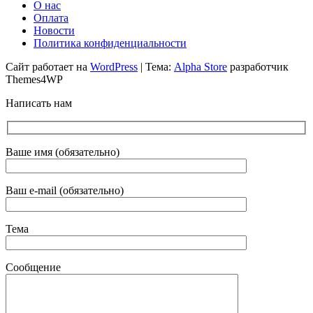
О нас
Оплата
Новости
Политика конфиденциальности
Сайт работает на
WordPress
|
Тема:
Alpha Store
разработчик
Themes4WP
Написать нам
Ваше имя (обязательно)
Ваш e-mail (обязательно)
Тема
Сообщение