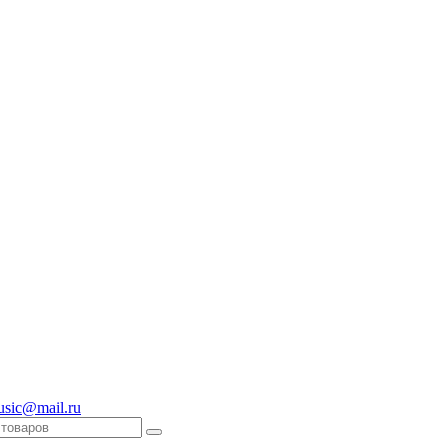
usic@mail.ru