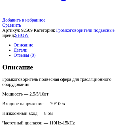
Добавить в избранное
Сравнить
Артикул:
92509
Категория:
Громкоговорители подвесные
Бренд:
SHOW
Описание
Детали
Отзывы (0)
Описание
Громкоговоритель подвесная cфера для трасляционного
оборудования
Мощность — 2.5/5/10вт
Входное напряжение — 70/100в
Низкоомный вход — 8 ом
Частотный диапазон — 110Hz-15kHz