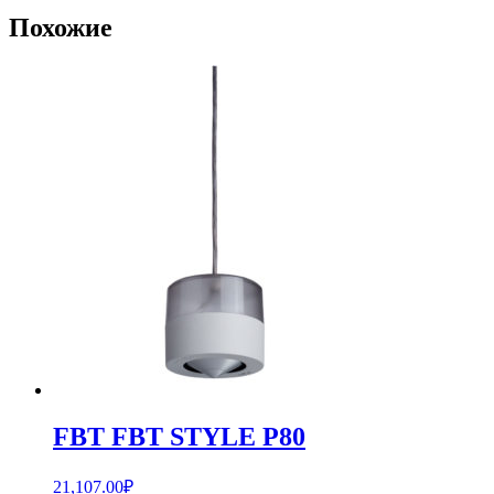
Похожие
FBT FBT STYLE P80
21,107.00
₽