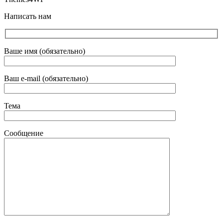
Написать нам
Ваше имя (обязательно)
Ваш e-mail (обязательно)
Тема
Сообщение