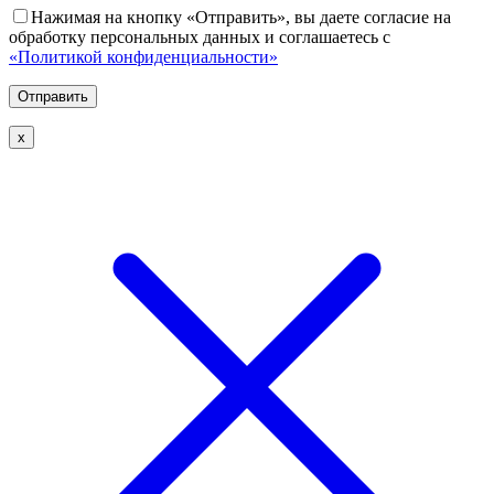
Нажимая на кнопку «Отправить», вы даете согласие на
обработку персональных данных и соглашаетесь с
«Политикой конфиденциальности»
х