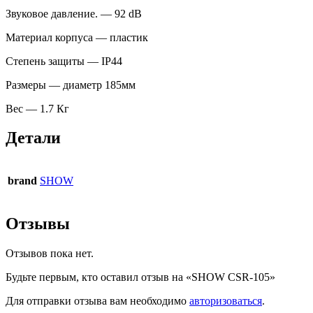
Звуковое давление. — 92 dB
Материал корпуса — пластик
Степень защиты — IP44
Размеры — диаметр 185мм
Вес — 1.7 Кг
Детали
brand
SHOW
Отзывы
Отзывов пока нет.
Будьте первым, кто оставил отзыв на «SHOW CSR-105»
Для отправки отзыва вам необходимо
авторизоваться
.