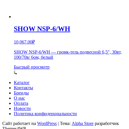
SHOW NSP-6/WH
10,067.00
₽
SHOW NSP-6/WH — громк-тель подвесной 6,5″, 30вт,
100/70в/ 6ом, белый
Бысрый просмотр
Каталог
Контакты
Бренды
О нас
Оплата
Новости
Политика конфиденциальности
Сайт работает на
WordPress
|
Тема:
Alpha Store
разработчик
Themes4WP