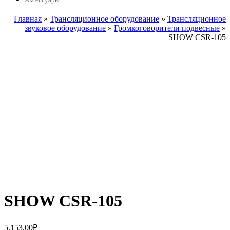
Главная
»
Трансляционное оборудование
»
Трансляционное
звуковое оборудование
»
Громкоговорители подвесные
»
SHOW CSR-105
SHOW CSR-105
5,153.00
₽