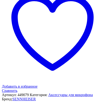
Добавить в избранное
Сравнить
Артикул:
449079
Категория:
Аксессуары для микрофона
Бренд:
SENNHEISER