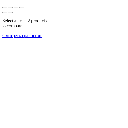
Select at least 2 products
to compare
Смотреть сравнение