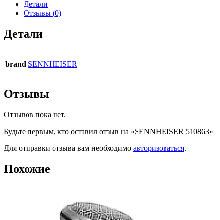
Детали
Отзывы (0)
Детали
brand
SENNHEISER
Отзывы
Отзывов пока нет.
Будьте первым, кто оставил отзыв на «SENNHEISER 510863»
Для отправки отзыва вам необходимо
авторизоваться
.
Похожие