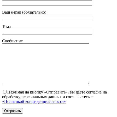
Ваш e-mail (обязательно)
Тема
Сообщение
Нажимая на кнопку «Отправить», вы даете согласие на
обработку персональных данных и соглашаетесь с
«Политикой конфиденциальности»