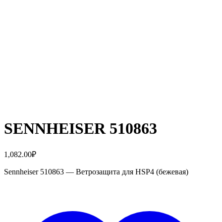
SENNHEISER 510863
1,082.00
₽
Sennheiser 510863 — Ветрозащита для HSP4 (бежевая)