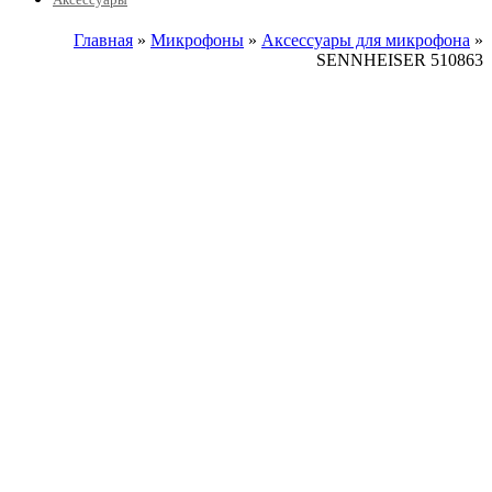
Главная
»
Микрофоны
»
Аксессуары для микрофона
»
SENNHEISER 510863