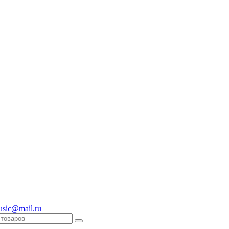
usic@mail.ru