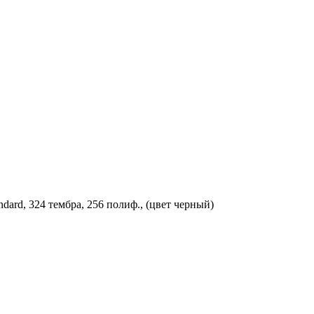
rd, 324 тембра, 256 полиф., (цвет черный)