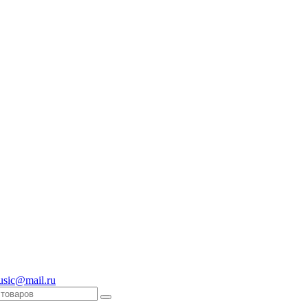
usic@mail.ru