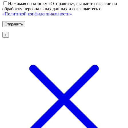
Нажимая на кнопку «Отправить», вы даете согласие на
обработку персональных данных и соглашаетесь с
«Политикой конфиденциальности»
х