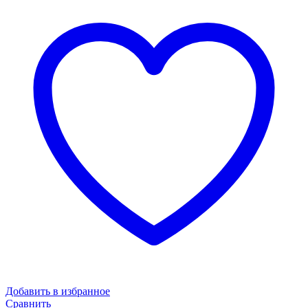
Добавить в избранное
Сравнить