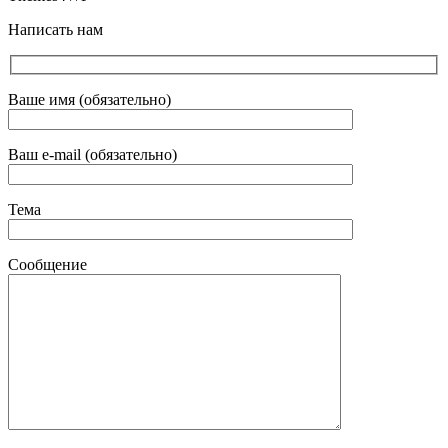
Написать нам
Ваше имя (обязательно)
Ваш e-mail (обязательно)
Тема
Сообщение