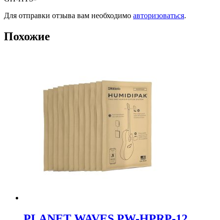
Для отправки отзыва вам необходимо
авторизоваться
.
Похожие
PLANET WAVES PW-HPRP-12