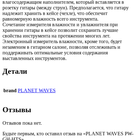
влагосодержащим наполнителем, который вставляется в
розетку гитары (между струн). Предполагается, что гитару
надлежит хранить в кейсе (чехле), что обеспечит
равномерную влажность всего инструмента.
Сочетание измерителя влажности и увлажнителя при
хранении гитары в кейсе позволит сохранить лучшие
свойства инструмента на протяжении многих лет.
Электронный измеритель влажности, кроме того, будет
незаменим в гитарном салоне, позволяя отслеживать и
поддерживать оптимальные условия содержания
выставленных инструментов.
Детали
brand
PLANET WAVES
Отзывы
Отзывов пока нет.
Будьте первым, кто оставил отзыв на «PLANET WAVES PW-
GH-HTS»