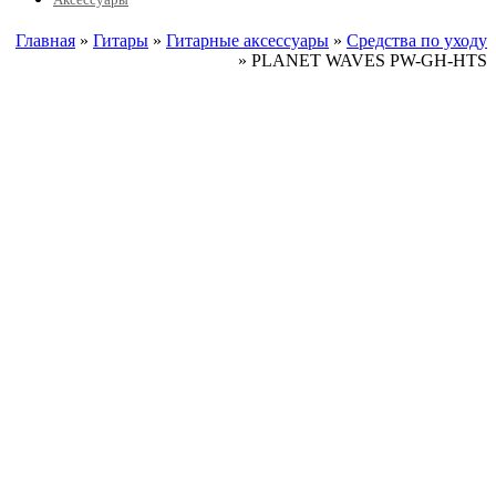
Главная
»
Гитары
»
Гитарные аксессуары
»
Средства по уходу
» PLANET WAVES PW-GH-HTS