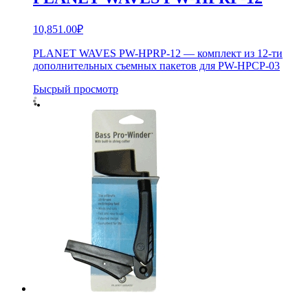
10,851.00
₽
PLANET WAVES PW-HPRP-12 — комплект из 12-ти
дополнительных съемных пакетов для PW-HPCP-03
Бысрый просмотр