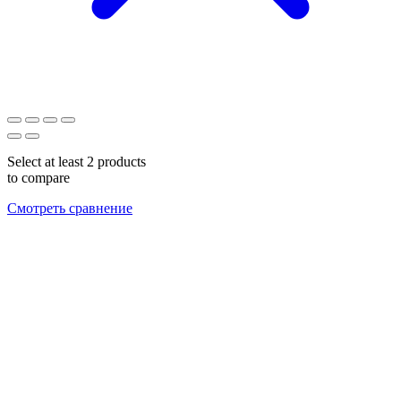
Select at least 2 products
to compare
Смотреть сравнение