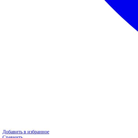
Добавить в избранное
Сравнить