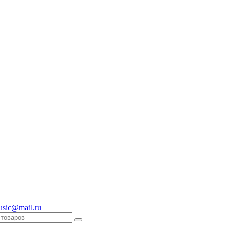
usic@mail.ru