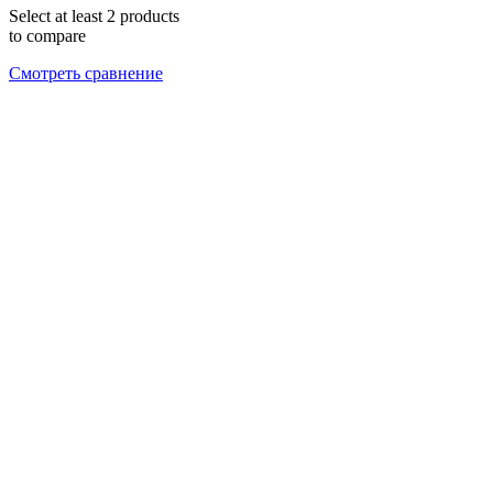
Select at least 2 products
to compare
Смотреть сравнение