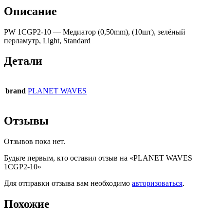
Описание
PW 1CGP2-10 — Медиатор (0,50mm), (10шт), зелёный
перламутр, Light, Standard
Детали
brand
PLANET WAVES
Отзывы
Отзывов пока нет.
Будьте первым, кто оставил отзыв на «PLANET WAVES
1CGP2-10»
Для отправки отзыва вам необходимо
авторизоваться
.
Похожие