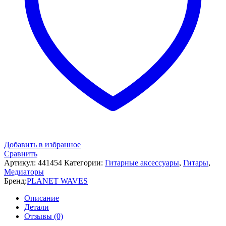
Добавить в избранное
Сравнить
Артикул:
441454
Категории:
Гитарные аксессуары
,
Гитары
,
Медиаторы
Бренд:
PLANET WAVES
Описание
Детали
Отзывы (0)