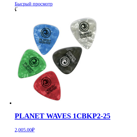
Бысрый просмотр
PLANET WAVES 1CBKP2-25
2,005.00
₽