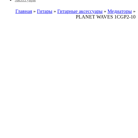
Главная
»
Гитары
»
Гитарные аксессуары
»
Медиаторы
»
PLANET WAVES 1CGP2-10