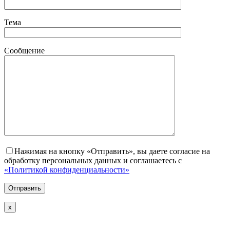
Тема
Сообщение
Нажимая на кнопку «Отправить», вы даете согласие на
обработку персональных данных и соглашаетесь с
«Политикой конфиденциальности»
х