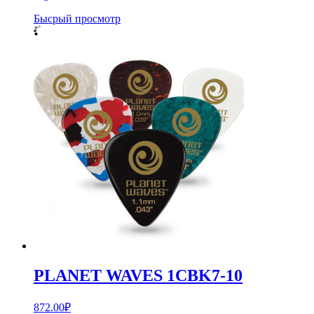
Бысрый просмотр
PLANET WAVES 1CBK7-10
872.00
₽