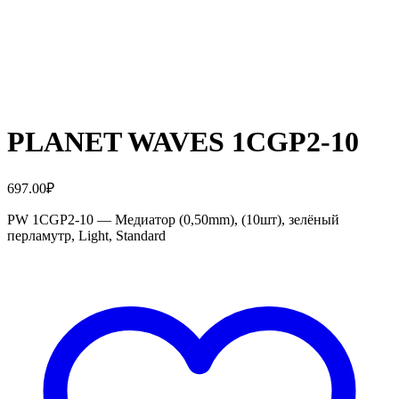
PLANET WAVES 1CGP2-10
697.00
₽
PW 1CGP2-10 — Медиатор (0,50mm), (10шт), зелёный
перламутр, Light, Standard