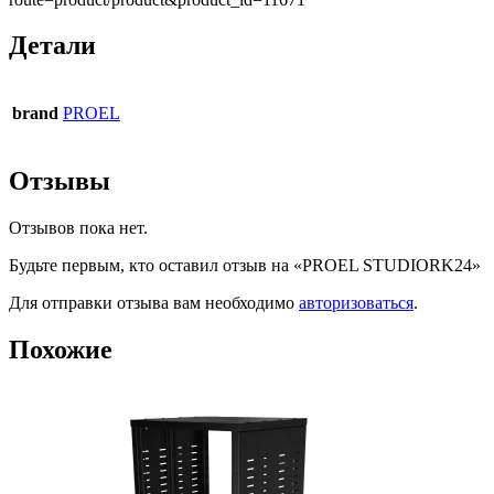
Детали
brand
PROEL
Отзывы
Отзывов пока нет.
Будьте первым, кто оставил отзыв на «PROEL STUDIORK24»
Для отправки отзыва вам необходимо
авторизоваться
.
Похожие