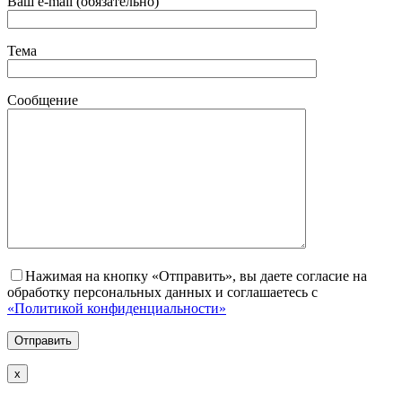
Ваш e-mail (обязательно)
Тема
Сообщение
Нажимая на кнопку «Отправить», вы даете согласие на
обработку персональных данных и соглашаетесь с
«Политикой конфиденциальности»
х