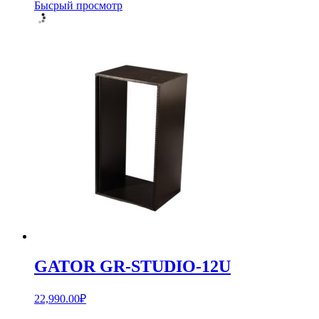
Бысрый просмотр
GATOR GR-STUDIO-12U
22,990.00
₽