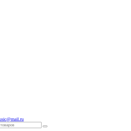
usic@mail.ru