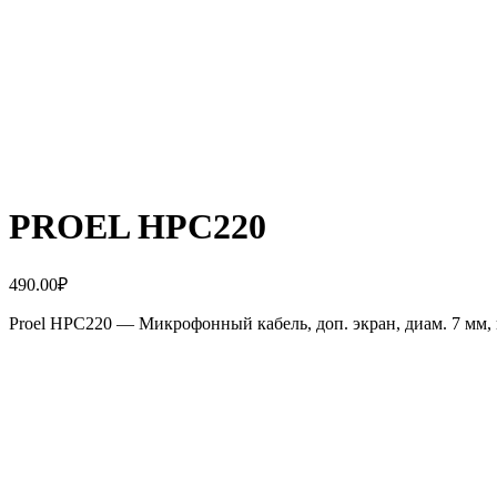
PROEL HPC220
490.00
₽
Proel HPC220 — Микрофонный кабель, доп. экран, диам. 7 мм, 