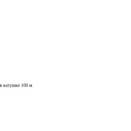
в катушке 100 м